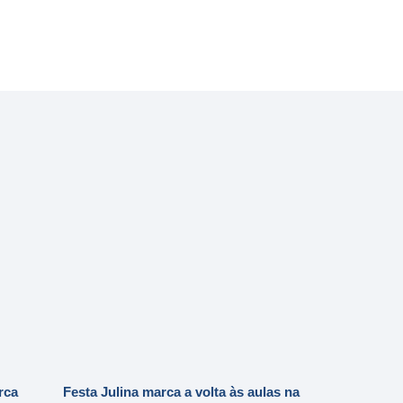
rca
Festa Julina marca a volta às aulas na