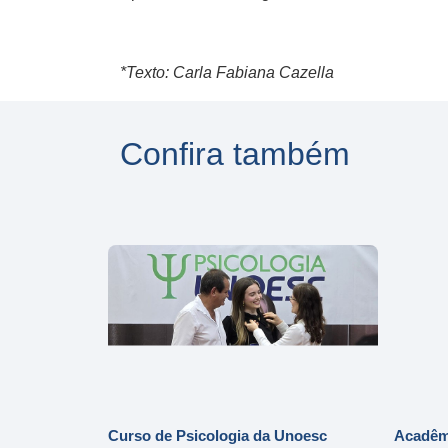
*Texto: Carla Fabiana Cazella
Confira também
Curso de Psicologia da Unoesc
Acadêmi