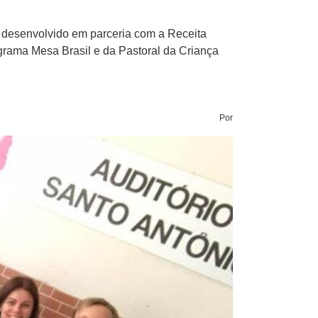
 desenvolvido em parceria com a Receita
rama Mesa Brasil e da Pastoral da Criança
Por