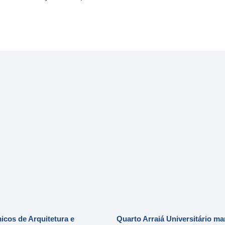
cos de Arquitetura e
Quarto Arraiá Universitário ma