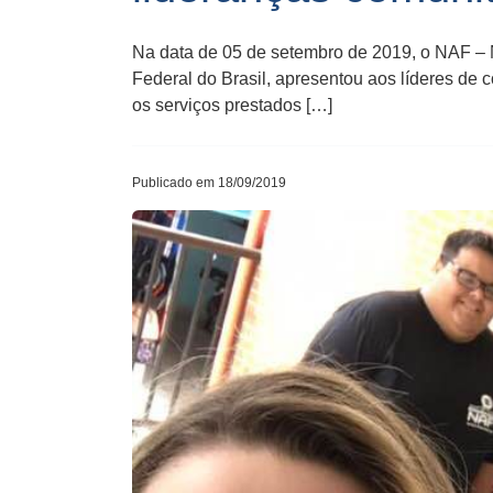
Na data de 05 de setembro de 2019, o NAF – 
Federal do Brasil, apresentou aos líderes d
os serviços prestados […]
Publicado em 18/09/2019