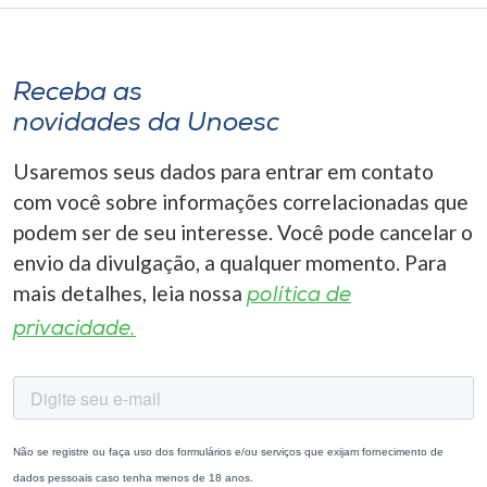
Receba as
novidades da Unoesc
Usaremos seus dados para entrar em contato
com você sobre informações correlacionadas que
podem ser de seu interesse. Você pode cancelar o
envio da divulgação, a qualquer momento. Para
mais detalhes, leia nossa
política de
privacidade.