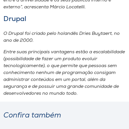
entre a universidade e os seus públicos interno e
externo”, acrescenta Márcio Locatelli.
Drupal
O Drupal foi criado pelo holandês Dries Buytaert, no
ano de 2000.
Entre suas principais vantagens estão a escalabilidade
(possibilidade de fazer um produto evoluir
tecnologicamente), o que permite que pessoas sem
conhecimento nenhum de programação consigam
administrar conteúdos em um portal, além da
segurança e de possuir uma grande comunidade de
desenvolvedores no mundo todo.
Confira também