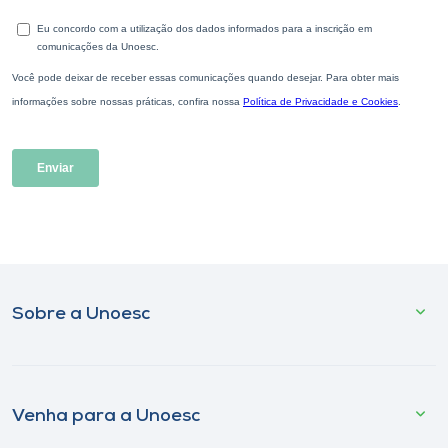
Sobre a Unoesc
Venha para a Unoesc