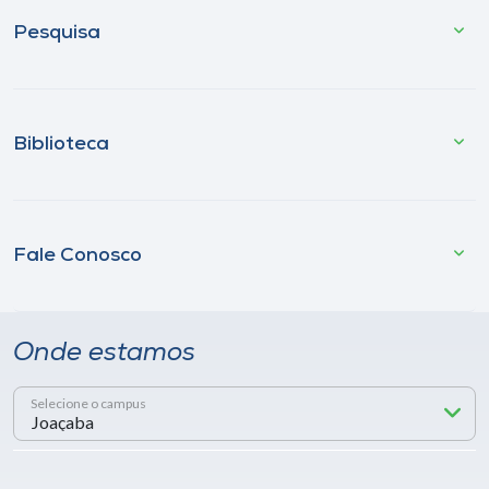
Pesquisa
Biblioteca
Fale Conosco
Onde estamos
Selecione o campus