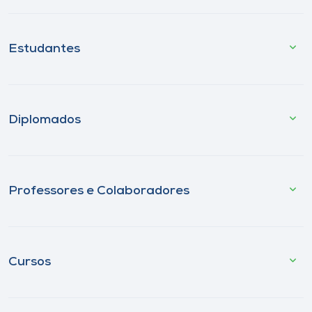
Estudantes
Diplomados
Professores e Colaboradores
Cursos