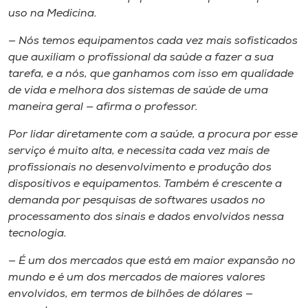
uso na Medicina.
— Nós temos equipamentos cada vez mais sofisticados
que auxiliam o profissional da saúde a fazer a sua
tarefa, e a nós, que ganhamos com isso em qualidade
de vida e melhora dos sistemas de saúde de uma
maneira geral — afirma o professor.
Por lidar diretamente com a saúde, a procura por esse
serviço é muito alta, e necessita cada vez mais de
profissionais no desenvolvimento e produção dos
dispositivos e equipamentos. Também é crescente a
demanda por pesquisas de softwares usados no
processamento dos sinais e dados envolvidos nessa
tecnologia.
— É um dos mercados que está em maior expansão no
mundo e é um dos mercados de maiores valores
envolvidos, em termos de bilhões de dólares —