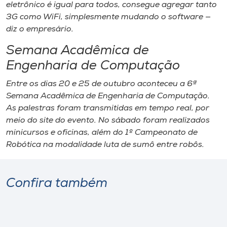
eletrônico é igual para todos, consegue agregar tanto
3G como WiFi, simplesmente mudando o software —
diz o empresário.
Semana Acadêmica de
Engenharia de Computação
Entre os dias 20 e 25 de outubro aconteceu a 6ª
Semana Acadêmica de Engenharia de Computação.
As palestras foram transmitidas em tempo real, por
meio do site do evento. No sábado foram realizados
minicursos e oficinas, além do 1º Campeonato de
Robótica na modalidade luta de sumô entre robôs.
Confira também