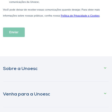
Sobre a Unoesc
Venha para a Unoesc