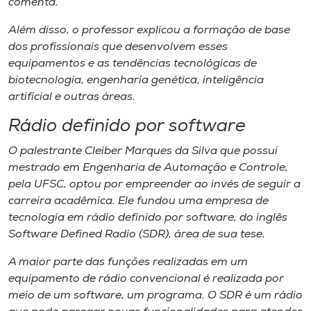
comenta.
Além disso, o professor explicou a formação de base
dos profissionais que desenvolvem esses
equipamentos e as tendências tecnológicas de
biotecnologia, engenharia genética, inteligência
artificial e outras áreas.
Rádio definido por software
O palestrante Cleiber Marques da Silva que possui
mestrado em Engenharia de Automação e Controle,
pela UFSC, optou por empreender ao invés de seguir a
carreira acadêmica. Ele fundou uma empresa de
tecnologia em rádio definido por software, do inglês
Software Defined Radio (SDR), área de sua tese.
A maior parte das funções realizadas em um
equipamento de rádio convencional é realizada por
meio de um software, um programa. O SDR é um rádio