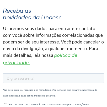
Receba as
novidades da Unoesc
Usaremos seus dados para entrar em contato
com você sobre informações correlacionadas que
podem ser de seu interesse. Você pode cancelar o
envio da divulgação, a qualquer momento. Para
mais detalhes, leia nossa
política de
privacidade.