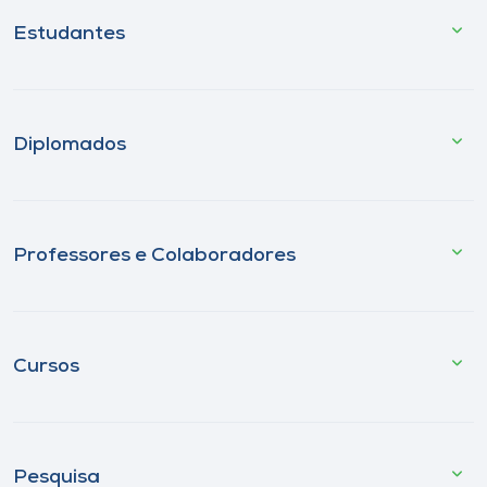
Estudantes
Diplomados
Professores e Colaboradores
Cursos
Pesquisa