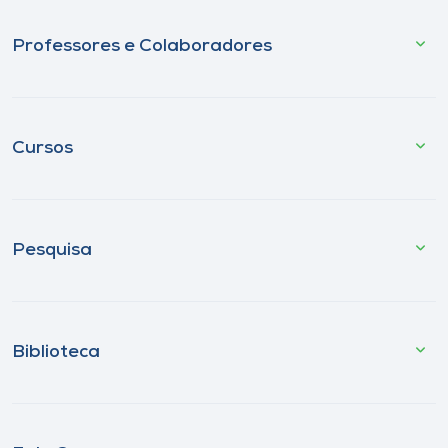
Professores e Colaboradores
Cursos
Pesquisa
Biblioteca