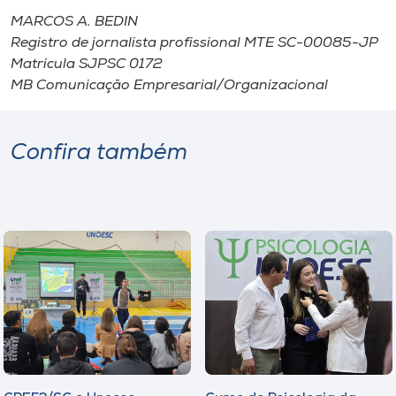
MARCOS A. BEDIN
Registro de jornalista profissional MTE SC-00085-JP
Matrícula SJPSC 0172
MB Comunicação Empresarial/Organizacional
Confira também