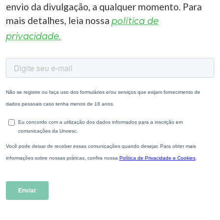
envio da divulgação, a qualquer momento. Para
mais detalhes, leia nossa
política de
privacidade.