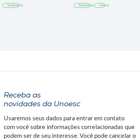
Tangará
Graduação
Graduação
Notícia
Receba as
novidades da Unoesc
Usaremos seus dados para entrar em contato
com você sobre informações correlacionadas que
podem ser de seu interesse. Você pode cancelar o