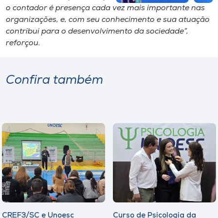
o contador é presença cada vez mais importante nas
organizações, e, com seu conhecimento e sua atuação
contribui para o desenvolvimento da sociedade”,
reforçou.
Confira também
CREF3/SC e Unoesc
Curso de Psicologia da