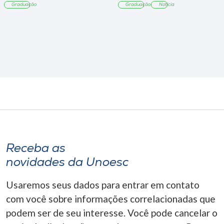
Graduação
Graduação
Notícia
Receba as
novidades da Unoesc
Usaremos seus dados para entrar em contato
com você sobre informações correlacionadas que
podem ser de seu interesse. Você pode cancelar o