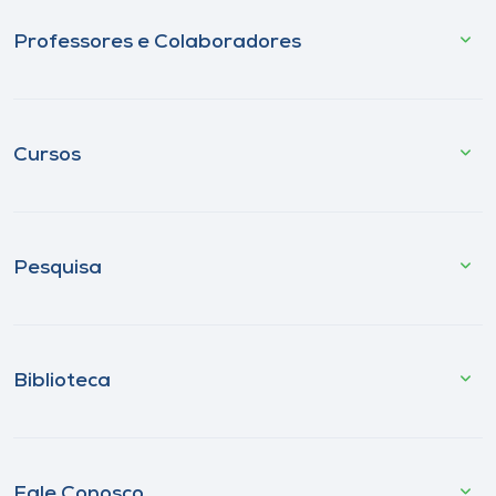
Professores e Colaboradores
Cursos
Pesquisa
Biblioteca
Fale Conosco