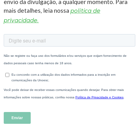
envio da divulgação, a qualquer momento. Para
mais detalhes, leia nossa
política de
privacidade.