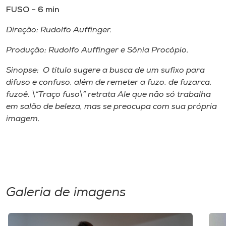
FUSO – 6 min
Direção: Rudolfo Auffinger.
Produção: Rudolfo Auffinger e Sônia Procópio.
Sinopse: O título sugere a busca de um sufixo para
difuso e confuso, além de remeter a fuzo, de fuzarca,
fuzoê. \”Traço fuso\” retrata Ale que não só trabalha
em salão de beleza, mas se preocupa com sua própria
imagem.
Galeria de imagens