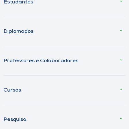
Estudantes
Diplomados
Professores e Colaboradores
Cursos
Pesquisa