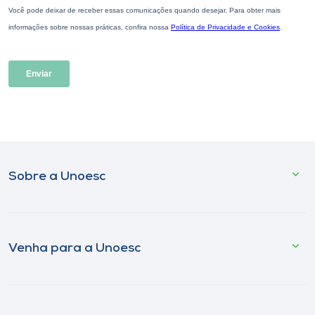
Sobre a Unoesc
Venha para a Unoesc