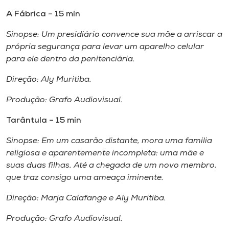
A Fábrica – 15 min
Sinopse: Um presidiário convence sua mãe a arriscar a
própria segurança para levar um aparelho celular
para ele dentro da penitenciária.
Direção: Aly Muritiba.
Produção: Grafo Audiovisual.
Tarântula – 15 min
Sinopse: Em um casarão distante, mora uma família
religiosa e aparentemente incompleta: uma mãe e
suas duas filhas. Até a chegada de um novo membro,
que traz consigo uma ameaça iminente.
Direção: Marja Calafange e Aly Muritiba.
Produção: Grafo Audiovisual.