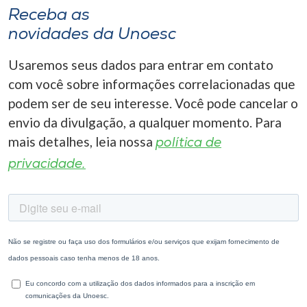
Receba as
novidades da Unoesc
Usaremos seus dados para entrar em contato
com você sobre informações correlacionadas que
podem ser de seu interesse. Você pode cancelar o
envio da divulgação, a qualquer momento. Para
mais detalhes, leia nossa
política de
privacidade.