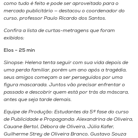
como tudo é feito e pode ser aproveitado para o
mercado publicitário — destacou o coordenador do
curso, professor Paulo Ricardo dos Santos.
Confira a lista de curtas-metragens que foram
exibidos:
Elos – 25 min
Sinopse: Helena tenta seguir com sua vida depois de
uma perda familiar, porém um ano após a tragédia,
seus amigos começam a ser perseguidos por uma
figura mascarada. Juntos vão precisar enfrentar o
passado e descobrir quem está por trás da máscara,
antes que seja tarde demais.
Equipe de Produção: Estudantes da 5ª fase do curso
de Publicidade e Propaganda: Alexandrina de Oliveira,
Cauane Bertol, Débora de Oliveira, Júlia Kafer,
Guilherme Strey de Oliveira Branco, Gustavo Souza