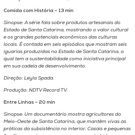
Comida com História – 13 min
Sinopse: A série fala sobre produtos artesanais do
Estado de Santa Catarina, mostrando o valor cultural
e os grandes potenciais econômicos das culturas
locais. É contada em seis episódios que mostram seis
iguarias produzidas no Estado de Santa Catarina, o
qual tem a sustentabilidade como iniciativa principal
em sua cadeia de desenvolvimento.
Direção: Leyla Spada.
Produção: NDTV Record TV.
Entre Linhas – 20 min
Sinopse: Um documentário mostra agricultores do
Meio-Oeste de Santa Catarina, que mantêm vivas as
práticas da subsistência no interior. Casais e pequenas