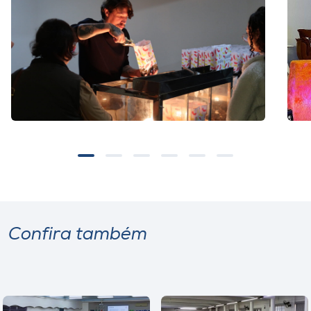
Confira também