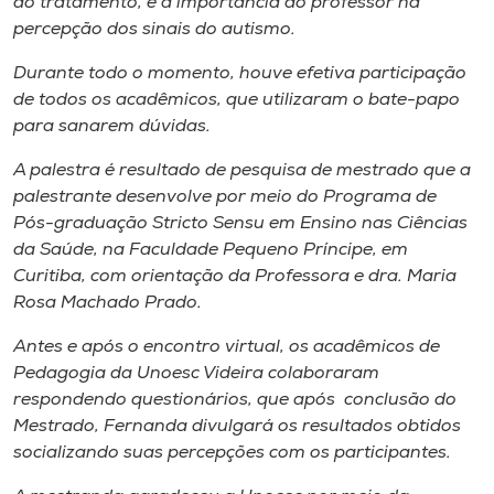
do tratamento, e a importância do professor na
percepção dos sinais do autismo.
Durante todo o momento, houve efetiva participação
de todos os acadêmicos, que utilizaram o bate-papo
para sanarem dúvidas.
A palestra é resultado de pesquisa de mestrado que a
palestrante desenvolve por meio do Programa de
Pós-graduação Stricto Sensu em Ensino nas Ciências
da Saúde, na Faculdade Pequeno Príncipe, em
Curitiba, com orientação da Professora e dra. Maria
Rosa Machado Prado.
Antes e após o encontro virtual, os acadêmicos de
Pedagogia da Unoesc Videira colaboraram
respondendo questionários, que após conclusão do
Mestrado, Fernanda divulgará os resultados obtidos
socializando suas percepções com os participantes.