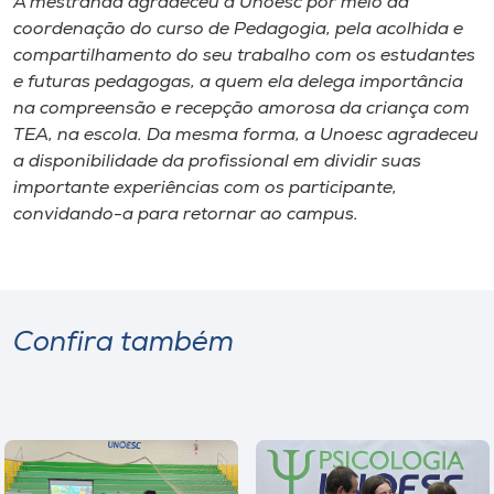
A mestranda agradeceu a Unoesc por meio da
coordenação do curso de Pedagogia, pela acolhida e
compartilhamento do seu trabalho com os estudantes
e futuras pedagogas, a quem ela delega importância
na compreensão e recepção amorosa da criança com
TEA, na escola. Da mesma forma, a Unoesc agradeceu
a disponibilidade da profissional em dividir suas
importante experiências com os participante,
convidando-a para retornar ao campus.
Confira também