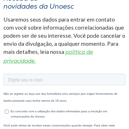
novidades da Unoesc
Usaremos seus dados para entrar em contato
com você sobre informações correlacionadas que
podem ser de seu interesse. Você pode cancelar o
envio da divulgação, a qualquer momento. Para
mais detalhes, leia nossa
política de
privacidade.