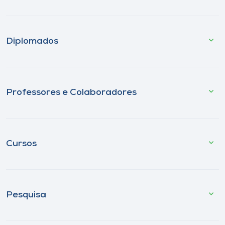
Diplomados
Professores e Colaboradores
Cursos
Pesquisa