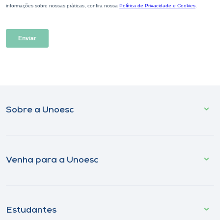
Sobre a Unoesc
Venha para a Unoesc
Estudantes