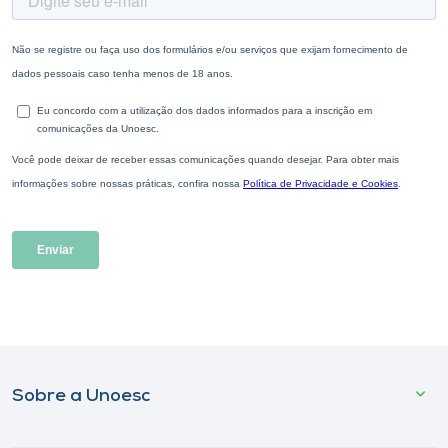
Sobre a Unoesc