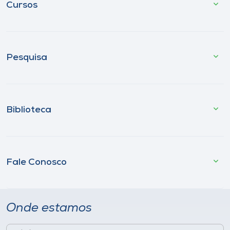
Cursos
Pesquisa
Biblioteca
Fale Conosco
Onde estamos