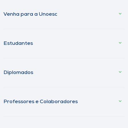
Venha para a Unoesc
Estudantes
Diplomados
Professores e Colaboradores