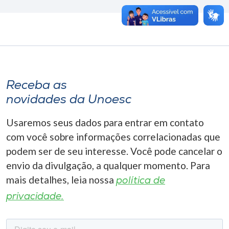
Receba as
novidades da Unoesc
Usaremos seus dados para entrar em contato
com você sobre informações correlacionadas que
podem ser de seu interesse. Você pode cancelar o
envio da divulgação, a qualquer momento. Para
mais detalhes, leia nossa
política de
privacidade.