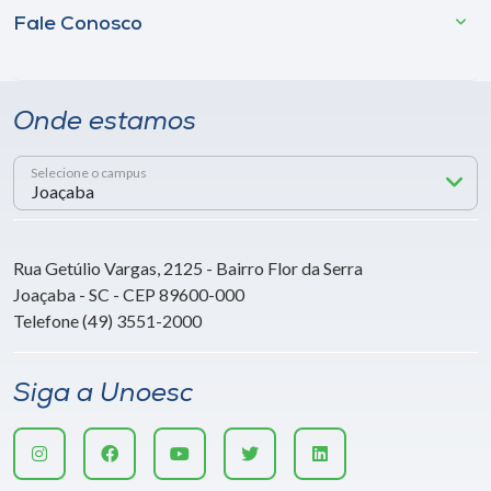
Fale Conosco
Onde estamos
Selecione o campus
Rua Getúlio Vargas, 2125 - Bairro Flor da Serra
Joaçaba - SC - CEP 89600-000
Telefone (49) 3551-2000
Siga a Unoesc