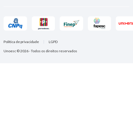
Política de privacidade
LGPD
Unoesc © 2026 - Todos os direitos reservados