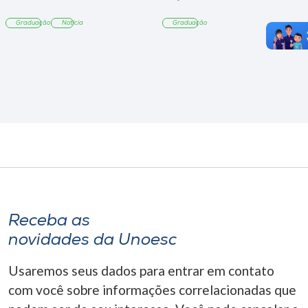
sobre sustentabilidade
Graduação
Notícia
Graduação
Receba as
novidades da Unoesc
Usaremos seus dados para entrar em contato
com você sobre informações correlacionadas que