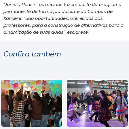
Daniela Pensin, as oficinas fazem parte do programa
permanente de formação docente do Campus de
Xanxerê. “São oportunidades, oferecidas aos
professores, para a construção de alternativas para a
dinamização de suas aulas”, esclarece.
Confira também