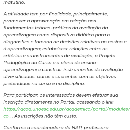
matutino.
A atividade tem por finalidade, principalmente,
promover a aproximação em relação aos
fundamentos teórico-práticos da avaliação da
aprendizagem como dispositivo didático para o
diagnóstico e tomada de decisões relativas ao ensino e
à aprendizagem; estabelecer relações entre os
critérios e os instrumentos de avaliação, o Projeto
Pedagógico do Curso e o plano de ensino-
aprendizagem; e construir instrumentos de avaliação
diversificados, claros e coerentes com os objetivos
pretendidos no curso e na disciplina.
Para participar, os interessados devem efetuar sua
inscrição diretamente no Portal, acessando o
link
https://acad.unoesc.edu.br/academico/portal/modules/
co…
. As inscrições não têm custo.
Conforme a coordenadora do NAP, professora