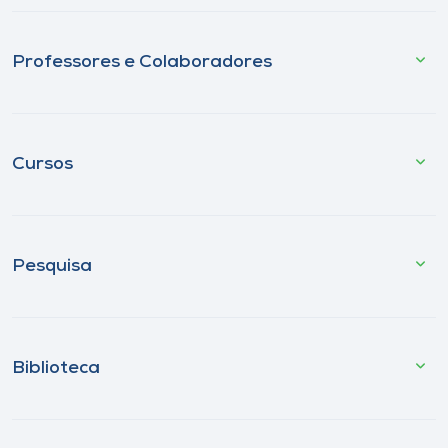
Professores e Colaboradores
Cursos
Pesquisa
Biblioteca