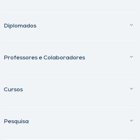
Diplomados
Professores e Colaboradores
Cursos
Pesquisa