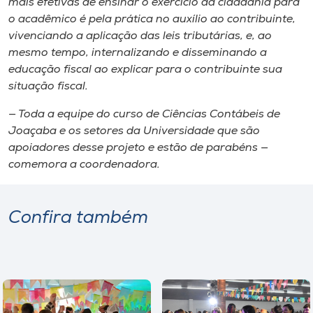
mais efetivas de ensinar o exercício da cidadania para
o acadêmico é pela prática no auxílio ao contribuinte,
vivenciando a aplicação das leis tributárias, e, ao
mesmo tempo, internalizando e disseminando a
educação fiscal ao explicar para o contribuinte sua
situação fiscal.
— Toda a equipe do curso de Ciências Contábeis de
Joaçaba e os setores da Universidade que são
apoiadores desse projeto e estão de parabéns —
comemora a coordenadora.
Confira também