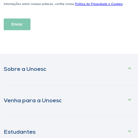
Sobre a Unoesc
Venha para a Unoesc
Estudantes