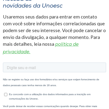
novidades da Unoesc
Usaremos seus dados para entrar em contato
com você sobre informações correlacionadas que
podem ser de seu interesse. Você pode cancelar o
envio da divulgação, a qualquer momento. Para
mais detalhes, leia nossa
política de
privacidade.