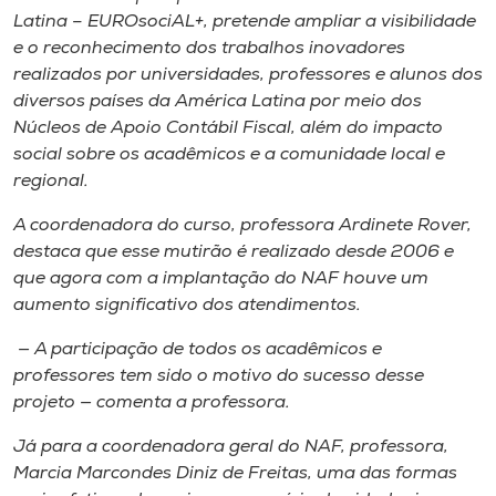
Latina – EUROsociAL+, pretende ampliar a visibilidade
e o reconhecimento dos trabalhos inovadores
realizados por universidades, professores e alunos dos
diversos países da América Latina por meio dos
Núcleos de Apoio Contábil Fiscal, além do impacto
social sobre os acadêmicos e a comunidade local e
regional.
A coordenadora do curso, professora Ardinete Rover,
destaca que esse mutirão é realizado desde 2006 e
que agora com a implantação do NAF houve um
aumento significativo dos atendimentos.
— A participação de todos os acadêmicos e
professores tem sido o motivo do sucesso desse
projeto — comenta a professora.
Já para a coordenadora geral do NAF, professora,
Marcia Marcondes Diniz de Freitas, uma das formas