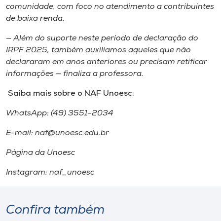
comunidade, com foco no atendimento a contribuintes
de baixa renda.
— Além do suporte neste período de declaração do
IRPF 2025, também auxiliamos aqueles que não
declararam em anos anteriores ou precisam retificar
informações — finaliza a professora.
Saiba mais sobre o NAF Unoesc:
WhatsApp: (49) 3551-2034
E-mail: naf@unoesc.edu.br
Página da Unoesc
Instagram: naf_unoesc
Confira também