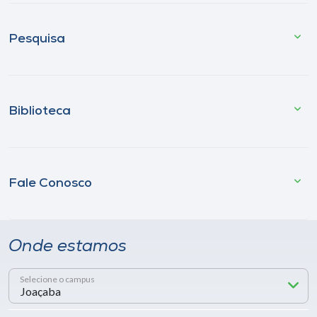
Pesquisa
Biblioteca
Fale Conosco
Onde estamos
Selecione o campus