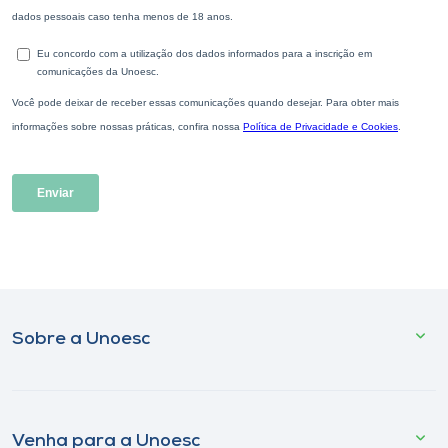
Sobre a Unoesc
Venha para a Unoesc