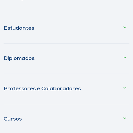
Estudantes
Diplomados
Professores e Colaboradores
Cursos