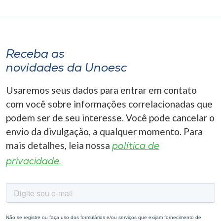
Receba as
novidades da Unoesc
Usaremos seus dados para entrar em contato
com você sobre informações correlacionadas que
podem ser de seu interesse. Você pode cancelar o
envio da divulgação, a qualquer momento. Para
mais detalhes, leia nossa
política de
privacidade.