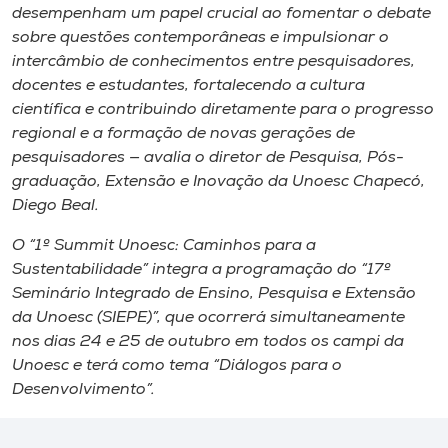
desempenham um papel crucial ao fomentar o debate
sobre questões contemporâneas e impulsionar o
intercâmbio de conhecimentos entre pesquisadores,
docentes e estudantes, fortalecendo a cultura
científica e contribuindo diretamente para o progresso
regional e a formação de novas gerações de
pesquisadores — avalia o diretor de Pesquisa, Pós-
graduação, Extensão e Inovação da Unoesc Chapecó,
Diego Beal.
O “1º Summit Unoesc: Caminhos para a
Sustentabilidade” integra a programação do “17º
Seminário Integrado de Ensino, Pesquisa e Extensão
da Unoesc (SIEPE)”, que ocorrerá simultaneamente
nos dias 24 e 25 de outubro em todos os campi da
Unoesc e terá como tema “Diálogos para o
Desenvolvimento”.