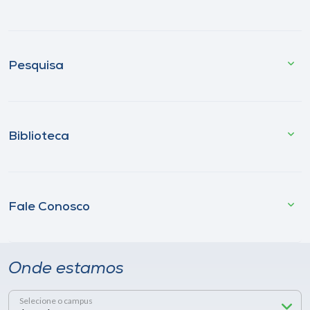
Pesquisa
Biblioteca
Fale Conosco
Onde estamos
Selecione o campus