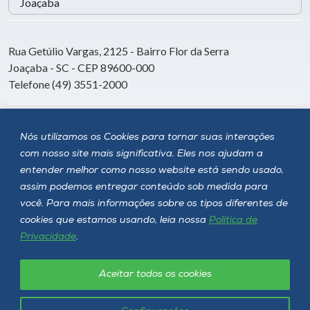
Rua Getúlio Vargas, 2125 - Bairro Flor da Serra
Joaçaba - SC - CEP 89600-000
Telefone (49) 3551-2000
Siga a Unoesc
Nós utilizamos os Cookies para tornar suas interações
com nosso site mais significativa. Eles nos ajudam a
entender melhor como nosso website está sendo usado,
assim podemos entregar conteúdo sob medida para
você. Para mais informações sobre os tipos diferentes de
cookies que estamos usando, leia nossa
Política de
Privacidade
.
Aceitar todos os cookies
Política de privacidade
LGPD