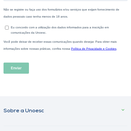
Sobre a Unoesc