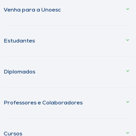
Venha para a Unoesc
Estudantes
Diplomados
Professores e Colaboradores
Cursos