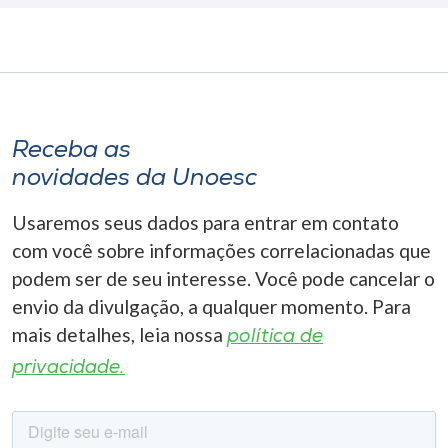
Receba as
novidades da Unoesc
Usaremos seus dados para entrar em contato
com você sobre informações correlacionadas que
podem ser de seu interesse. Você pode cancelar o
envio da divulgação, a qualquer momento. Para
mais detalhes, leia nossa
política de
privacidade.