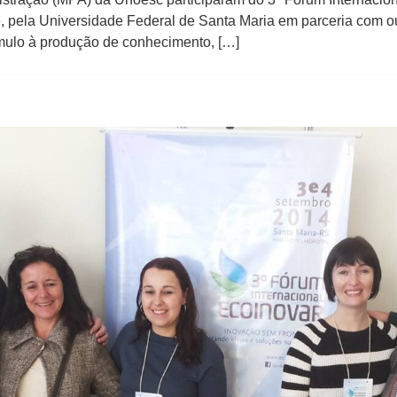
 pela Universidade Federal de Santa Maria em parceria com outr
ímulo à produção de conhecimento, […]