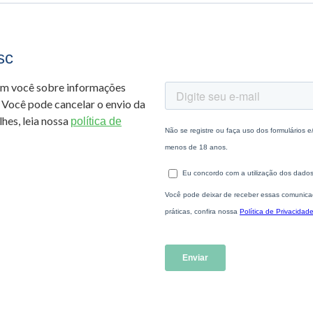
sc
om você sobre informações
 Você pode cancelar o envio da
hes, leia nossa
política de