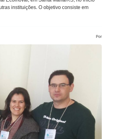
as instituições. O objetivo consiste em
Por