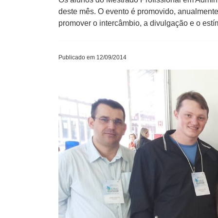
deste mês. O evento é promovido, anualmente,
promover o intercâmbio, a divulgação e o est
Publicado em 12/09/2014