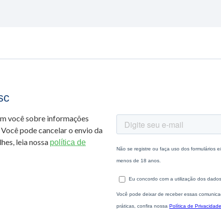
sc
om você sobre informações
 Você pode cancelar o envio da
hes, leia nossa
política de