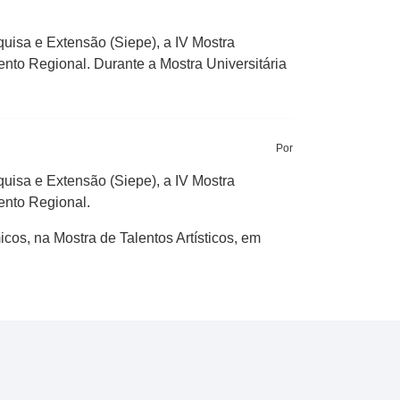
uisa e Extensão (Siepe), a IV Mostra
ento Regional. Durante a Mostra Universitária
Por
uisa e Extensão (Siepe), a IV Mostra
ento Regional.
cos, na Mostra de Talentos Artísticos, em