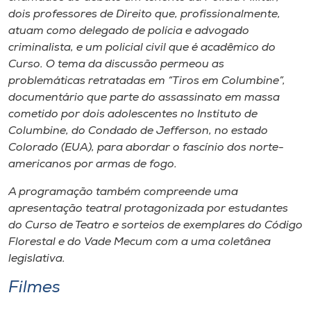
dois professores de Direito que, profissionalmente,
atuam como delegado de polícia e advogado
criminalista, e um policial civil que é acadêmico do
Curso. O tema da discussão permeou as
problemáticas retratadas em “Tiros em Columbine”,
documentário que parte do assassinato em massa
cometido por dois adolescentes no Instituto de
Columbine, do Condado de Jefferson, no estado
Colorado (EUA), para abordar o fascínio dos norte-
americanos por armas de fogo.
A programação também compreende uma
apresentação teatral protagonizada por estudantes
do Curso de Teatro e sorteios de exemplares do Código
Florestal e do
Vade Mecum
com a uma coletânea
legislativa.
Filmes