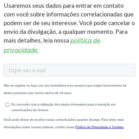
Usaremos seus dados para entrar em contato
com você sobre informações correlacionadas que
podem ser de seu interesse. Você pode cancelar o
envio da divulgação, a qualquer momento. Para
mais detalhes, leia nossa
política de
privacidade.