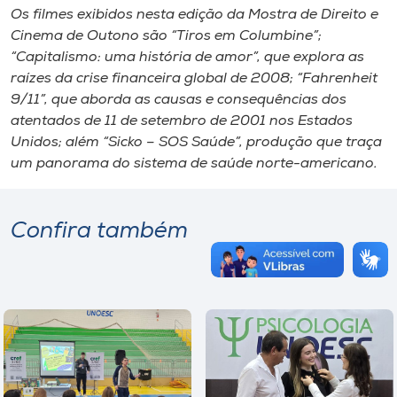
Os filmes exibidos nesta edição da Mostra de Direito e
Cinema de Outono são “Tiros em Columbine”;
“Capitalismo: uma história de amor”, que explora as
raízes da crise financeira global de 2008; “Fahrenheit
9/11”, que aborda as causas e consequências dos
atentados de 11 de setembro de 2001 nos Estados
Unidos; além “Sicko – SOS Saúde”, produção que traça
um panorama do sistema de saúde norte-americano.
Confira também