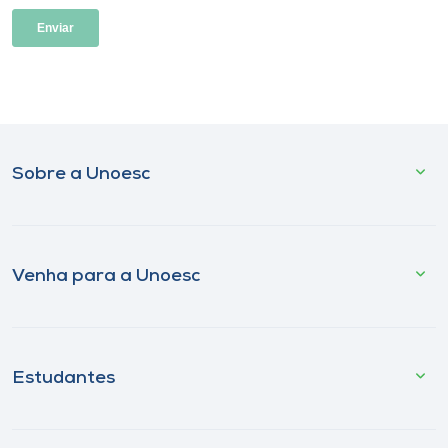
Sobre a Unoesc
Venha para a Unoesc
Estudantes