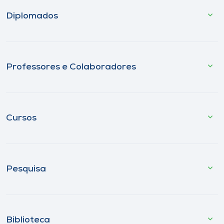
Diplomados
Professores e Colaboradores
Cursos
Pesquisa
Biblioteca