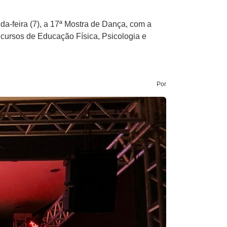
da-feira (7), a 17ª Mostra de Dança, com a
cursos de Educação Física, Psicologia e
Por