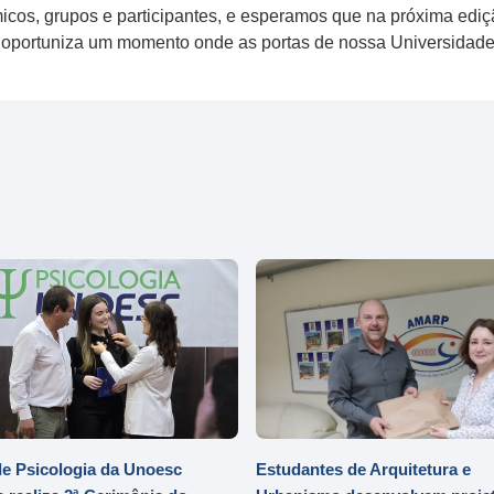
os, grupos e participantes, e esperamos que na próxima ediç
, oportuniza um momento onde as portas de nossa Universidade 
e Psicologia da Unoesc
Estudantes de Arquitetura e