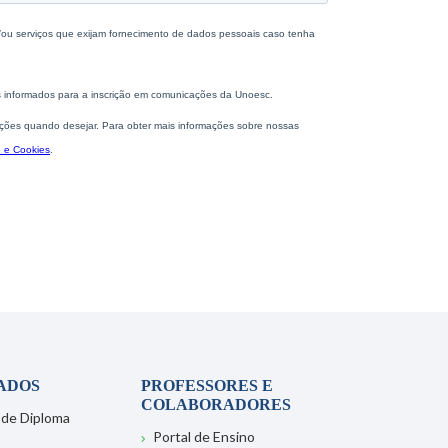
ADOS
PROFESSORES E
COLABORADORES
 de Diploma
Portal de Ensino