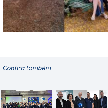
Confira também