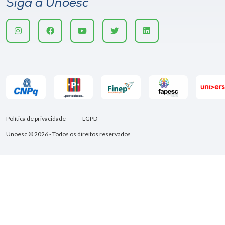
Siga a Unoesc
Política de privacidade
LGPD
Unoesc © 2026 - Todos os direitos reservados