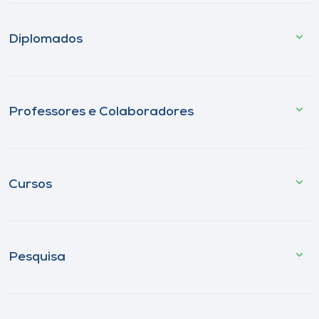
Diplomados
Professores e Colaboradores
Cursos
Pesquisa