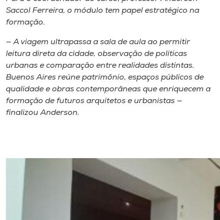
Saccol Ferreira, o módulo tem papel estratégico na
formação.
— A viagem ultrapassa a sala de aula ao permitir
leitura direta da cidade, observação de políticas
urbanas e comparação entre realidades distintas.
Buenos Aires reúne patrimônio, espaços públicos de
qualidade e obras contemporâneas que enriquecem a
formação de futuros arquitetos e urbanistas —
finalizou Anderson.