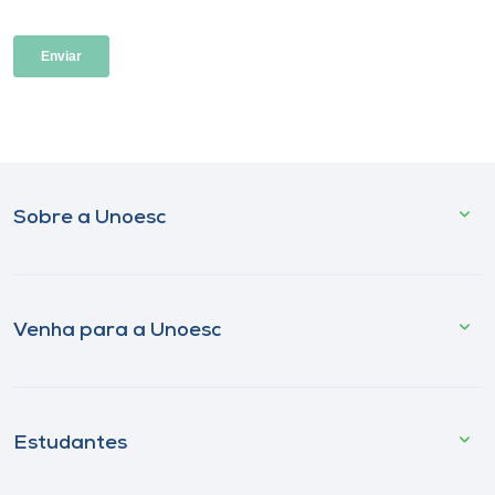
Sobre a Unoesc
Venha para a Unoesc
Estudantes