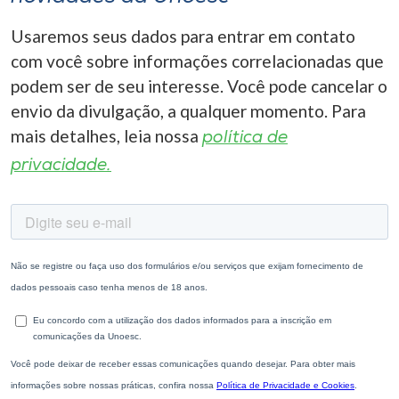
Usaremos seus dados para entrar em contato
com você sobre informações correlacionadas que
podem ser de seu interesse. Você pode cancelar o
envio da divulgação, a qualquer momento. Para
mais detalhes, leia nossa
política de
privacidade.