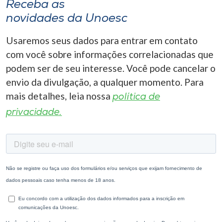
Receba as
novidades da Unoesc
Usaremos seus dados para entrar em contato
com você sobre informações correlacionadas que
podem ser de seu interesse. Você pode cancelar o
envio da divulgação, a qualquer momento. Para
mais detalhes, leia nossa
política de
privacidade.