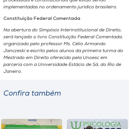
processuais e constitucionais que estão sendo
implementadas no ordenamento jurídico brasileiro.
Constituição Federal Comentada
Na abertura do Simpósio Interinstitucional de Direito,
será lançado o livro Constituição Federal Comentada,
organizado pelo professor Ms. Célio Armando
Janczeski e escrito pelos alunos da primeira turma do
Mestrado em Direito oferecido pela Unoesc em
parceria com a Universidade Estácio de Sá, do Rio de
Janeiro.
Confira também