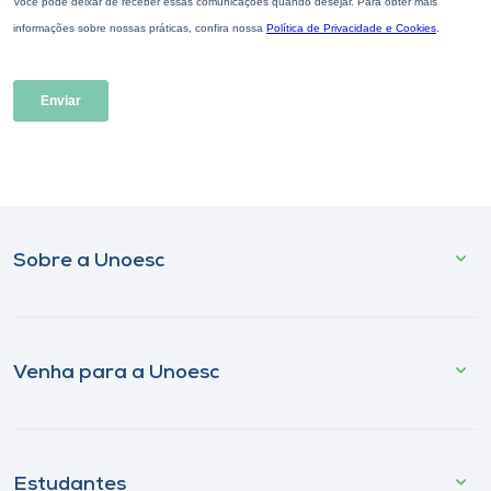
Sobre a Unoesc
Venha para a Unoesc
Estudantes