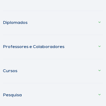
Diplomados
Professores e Colaboradores
Cursos
Pesquisa