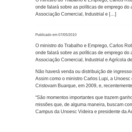
onde falará sobre as políticas de emprego do 
Associação Comercial, Industrial e […]
Publicado em 07/05/2010
O ministro do Trabalho e Emprego, Carlos Robe
onde falará sobre as políticas de emprego do 
Associação Comercial, Industrial e Agrícola de
Não haverá venda ou distribuição de ingresso
Assim como o ministro Carlos Lupi, a Unoesc e
Cristovam Buarque, em 2009, e, recentement
“São momentos importantes que trazem ganhos
missões que, de alguma maneira, buscam contri
Campus da Unoesc Videira e presidente da Ac