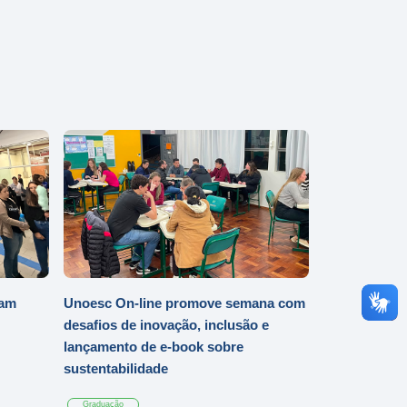
iam
Unoesc On-line promove semana com
desafios de inovação, inclusão e
lançamento de e-book sobre
sustentabilidade
Graduação