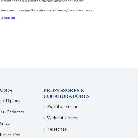
ADOS
PROFESSORES E
COLABORADORES
 de Diploma
Portal de Ensino
 seu Cadastro
Webmail Unoesc
igital
Telefones
 Benefícios