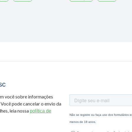
sc
om você sobre informações
 Você pode cancelar o envio da
hes, leia nossa
política de