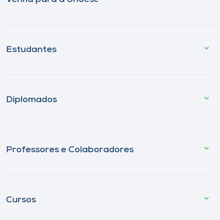
Estudantes
Diplomados
Professores e Colaboradores
Cursos