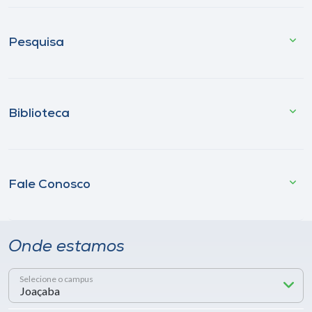
Pesquisa
Biblioteca
Fale Conosco
Onde estamos
Selecione o campus