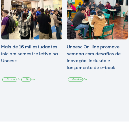
Mais de 16 mil estudantes
Unoesc On-line promove
iniciam semestre letivo na
semana com desafios de
Unoesc
inovação, inclusão e
lançamento de e-book
sobre sustentabilidade
Graduação
Notícia
Graduação