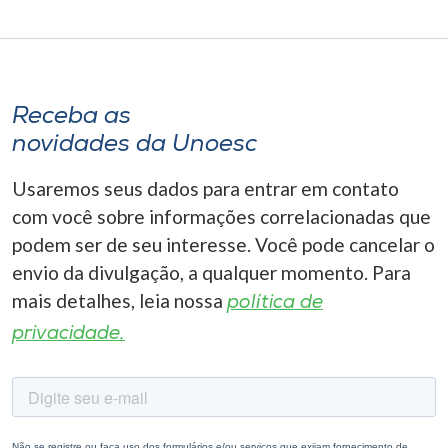
Receba as
novidades da Unoesc
Usaremos seus dados para entrar em contato
com você sobre informações correlacionadas que
podem ser de seu interesse. Você pode cancelar o
envio da divulgação, a qualquer momento. Para
mais detalhes, leia nossa
política de
privacidade.