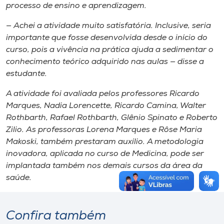
processo de ensino e aprendizagem.
— Achei a atividade muito satisfatória. Inclusive, seria
importante que fosse desenvolvida desde o início do
curso, pois a vivência na prática ajuda a sedimentar o
conhecimento teórico adquirido nas aulas — disse a
estudante.
A atividade foi avaliada pelos professores Ricardo
Marques, Nadia Lorencette, Ricardo Camina, Walter
Rothbarth, Rafael Rothbarth, Glênio Spinato e Roberto
Zilio. As professoras Lorena Marques e Rôse Maria
Makoski, também prestaram auxílio. A metodologia
inovadora, aplicada no curso de Medicina, pode ser
implantada também nos demais cursos da área da
saúde.
Confira também