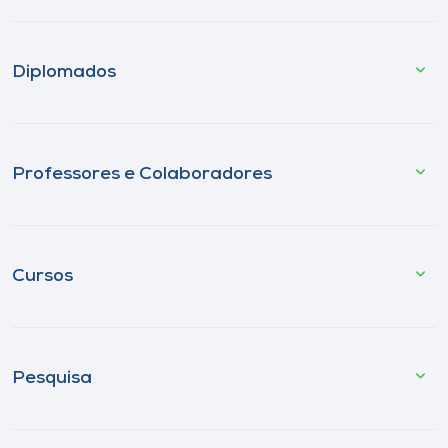
Diplomados
Professores e Colaboradores
Cursos
Pesquisa