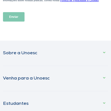
Sobre a Unoesc
Venha para a Unoesc
Estudantes