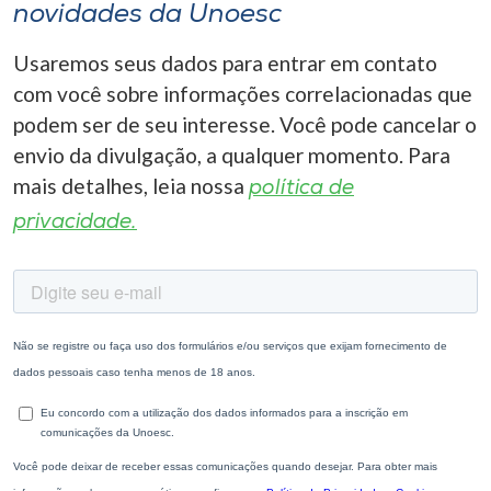
novidades da Unoesc
Usaremos seus dados para entrar em contato
com você sobre informações correlacionadas que
podem ser de seu interesse. Você pode cancelar o
envio da divulgação, a qualquer momento. Para
mais detalhes, leia nossa
política de
privacidade.