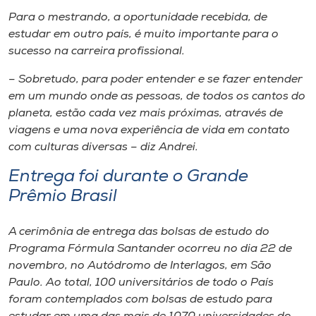
Para o mestrando, a oportunidade recebida, de
estudar em outro país, é muito importante para o
sucesso na carreira profissional.
– Sobretudo, para poder entender e se fazer entender
em um mundo onde as pessoas, de todos os cantos do
planeta, estão cada vez mais próximas, através de
viagens e uma nova experiência de vida em contato
com culturas diversas – diz Andrei.
Entrega foi durante o Grande
Prêmio Brasil
A cerimônia de entrega das bolsas de estudo do
Programa Fórmula Santander ocorreu no dia 22 de
novembro, no Autódromo de Interlagos, em São
Paulo. Ao total, 100 universitários de todo o País
foram contemplados com bolsas de estudo para