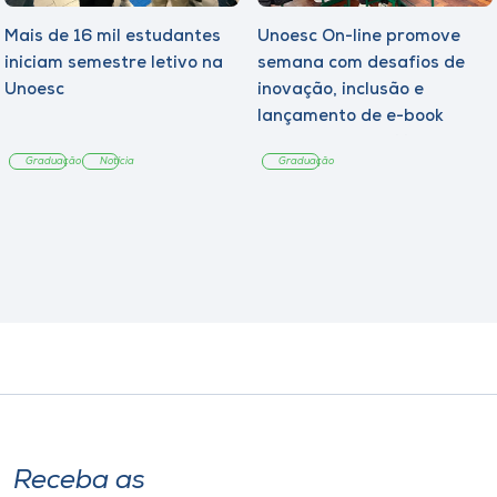
Mais de 16 mil estudantes
Unoesc On-line promove
iniciam semestre letivo na
semana com desafios de
Unoesc
inovação, inclusão e
lançamento de e-book
sobre sustentabilidade
Graduação
Notícia
Graduação
Receba as