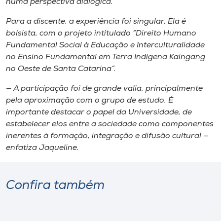
numa perspectiva dialógica.
Para a discente, a experiência foi singular. Ela é
bolsista, com o projeto intitulado “Direito Humano
Fundamental Social à Educação e Interculturalidade
no Ensino Fundamental em Terra Indígena Kaingang
no Oeste de Santa Catarina”.
— A participação foi de grande valia, principalmente
pela aproximação com o grupo de estudo. É
importante destacar o papel da Universidade, de
estabelecer elos entre a sociedade como componentes
inerentes à formação, integração e difusão cultural —
enfatiza Jaqueline.
Confira também