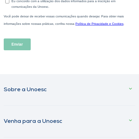
Sobre a Unoesc
Venha para a Unoesc