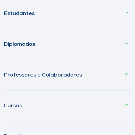
Estudantes
Diplomados
Professores e Colaboradores
Cursos