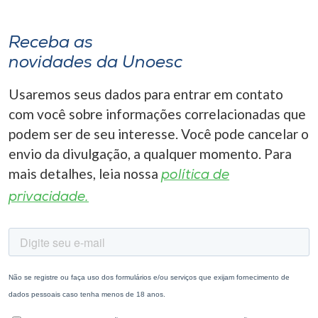
Receba as
novidades da Unoesc
Usaremos seus dados para entrar em contato
com você sobre informações correlacionadas que
podem ser de seu interesse. Você pode cancelar o
envio da divulgação, a qualquer momento. Para
mais detalhes, leia nossa
política de
privacidade.