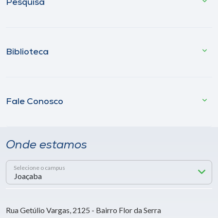
Pesquisa
Biblioteca
Fale Conosco
Onde estamos
Selecione o campus
Rua Getúlio Vargas, 2125 - Bairro Flor da Serra