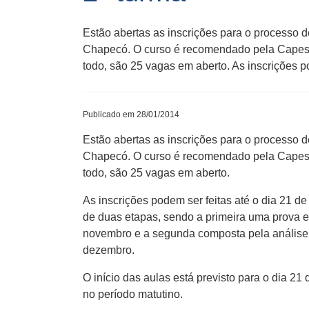
Estão abertas as inscrições para o processo 
Chapecó. O curso é recomendado pela Capes 
todo, são 25 vagas em aberto. As inscrições po
Publicado em 28/01/2014
Estão abertas as inscrições para o processo 
Chapecó. O curso é recomendado pela Capes 
todo, são 25 vagas em aberto.
As inscrições podem ser feitas até o dia 21 d
de duas etapas, sendo a primeira uma prova e
novembro e a segunda composta pela análise da
dezembro.
O início das aulas está previsto para o dia 21
no período matutino.