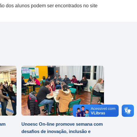
ção dos alunos podem ser encontrados no site
iam
Unoesc On-line promove semana com
desafios de inovação, inclusão e