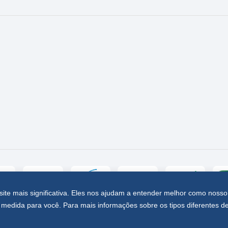
site mais significativa. Eles nos ajudam a entender melhor como nosso
medida para você. Para mais informações sobre os tipos diferentes d