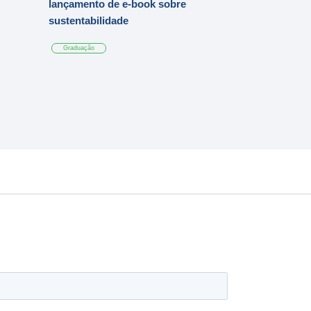
lançamento de e-book sobre
sustentabilidade
Graduação