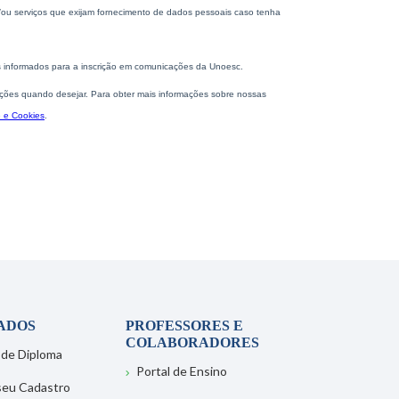
ADOS
PROFESSORES E
COLABORADORES
 de Diploma
Portal de Ensino
 seu Cadastro