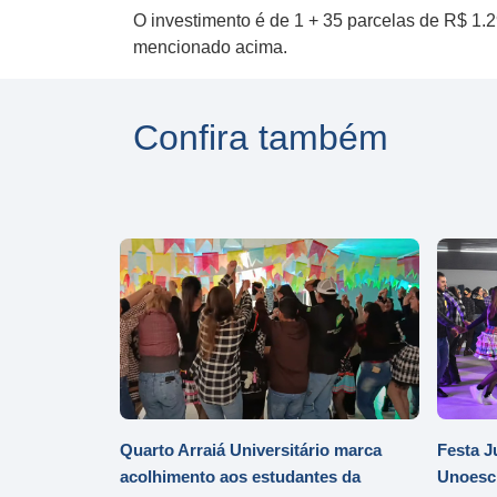
O investimento é de 1 + 35 parcelas de R$ 1.
mencionado acima.
Confira também
Quarto Arraiá Universitário marca
Festa J
acolhimento aos estudantes da
Unoesc