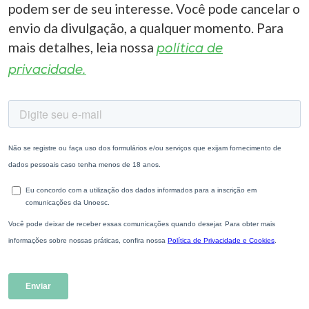
podem ser de seu interesse. Você pode cancelar o
envio da divulgação, a qualquer momento. Para
mais detalhes, leia nossa
política de
privacidade.