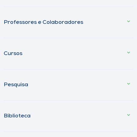
Professores e Colaboradores
Cursos
Pesquisa
Biblioteca