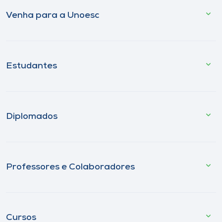
Venha para a Unoesc
Estudantes
Diplomados
Professores e Colaboradores
Cursos