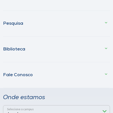
Pesquisa
Biblioteca
Fale Conosco
Onde estamos
Selecione o campus