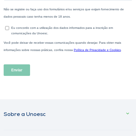
Sobre a Unoesc