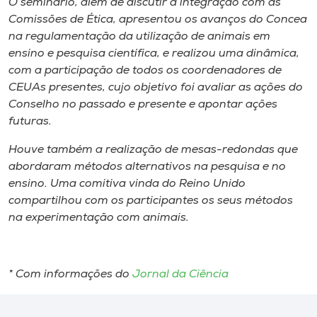
O seminário, além de discutir a integração com as
Comissões de Ética, apresentou os avanços do Concea
na regulamentação da utilização de animais em
ensino e pesquisa científica, e realizou uma dinâmica,
com a participação de todos os coordenadores de
CEUAs presentes, cujo objetivo foi avaliar as ações do
Conselho no passado e presente e apontar ações
futuras.
Houve também a realização de mesas-redondas que
abordaram métodos alternativos na pesquisa e no
ensino. Uma comitiva vinda do Reino Unido
compartilhou com os participantes os seus métodos
na experimentação com animais.
* Com informações do
Jornal da Ciência