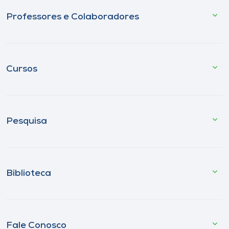
Professores e Colaboradores
Cursos
Pesquisa
Biblioteca
Fale Conosco