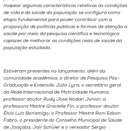
mapear algumas características relativas às condições
de vida e de saúde da população se configura como
etapa fundamental para poder contribuir com a
proposição de políticas públicas e formas de atenção à
saúde por meio da pesquisa científica e tecnológica
capazes de melhorar as condições reais de saúde da
população estudada.
Estiveram presentes no lançamento, além da
comunidade acadêmica, o diretor de Pesquisa Pós-
Graduação e Extensão Júlio Lyra; o secretário geral
da Rede Internacional de Motricidade Humana,
professor doutor Rudy Jose Nodari Junior; a
professora Mestre Gracielle Fin, o professor doutor
Élcio Luiz Bonamigo; o Professor Mestre Roni Edson
Fabro; o presidente do Conselho Municipal de Saúde
de Joaçaba, Jair Schüler e o vereador Sérgio