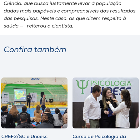
Ciência, que busca justamente levar à população
dados mais palpáveis e compreensíveis dos resultados
das pesquisas. Neste caso, as que dizem respeito à
saúde — reiterou o cientista.
Confira também
CREF3/SC e Unoesc
Curso de Psicologia da