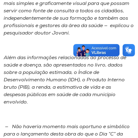
mais simples e graficamente visual para que possam
servir como fonte de consulta a todos os cidadãos,
independentemente de sua formação e também aos
profissionais e gestores da área da saúde — explicou o
pesquisador doutor Jovani.
Além das informações relacionadas ao processo de
saúde e doença, são apresentados no livro, dados
sobre a população estimada, o Índice de
Desenvolvimento Humano (IDH), o Produto Interno
bruto (PIB), a renda, a estimativa de vida e as
despesas públicas em saúde de cada município
envolvido.
— Não haveria momento mais oportuno e simbólico
para o lançamento desta obra do que o Dia “C” da