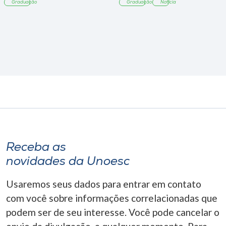
Graduação
Graduação
Notícia
Receba as
novidades da Unoesc
Usaremos seus dados para entrar em contato
com você sobre informações correlacionadas que
podem ser de seu interesse. Você pode cancelar o