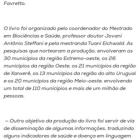
Favretto.
O livro foi organizado pelo coordenador do Mestrado
em Biociências e Saúde, professor doutor Jovani
Antônio Steffani e pela mestranda Tuani Eichwald. As
pesquisas que nortearam a produção, envolveram os
30 municípios da região Extremo-oeste, os 26
municípios da região Oeste, os 21 municípios da região
de Xanxerê, os 13 municípios da região do alto Uruguai
e os 20 municípios da região Meio-oeste, envolvendo
um total de 110 municípios e mais de um milhão de
pessoas.
— Outro objetivo da produção do livro foi servir de via
de disseminação de algumas informações, traduzindo
alguns indicadores de saúde e doença em linguagem