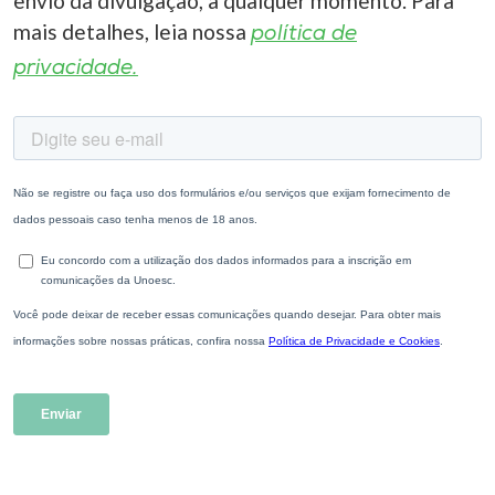
envio da divulgação, a qualquer momento. Para
mais detalhes, leia nossa
política de
privacidade.