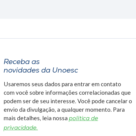
Receba as
novidades da Unoesc
Usaremos seus dados para entrar em contato
com você sobre informações correlacionadas que
podem ser de seu interesse. Você pode cancelar o
envio da divulgação, a qualquer momento. Para
mais detalhes, leia nossa
política de
privacidade.