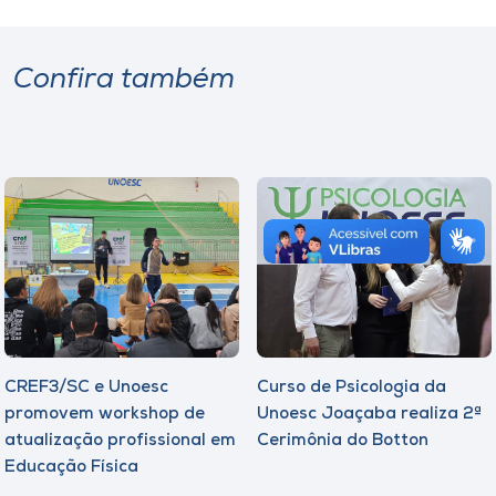
Confira também
CREF3/SC e Unoesc
Curso de Psicologia da
promovem workshop de
Unoesc Joaçaba realiza 2ª
atualização profissional em
Cerimônia do Botton
Educação Física