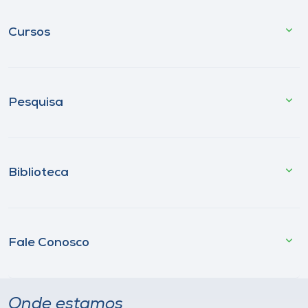
Cursos
Pesquisa
Biblioteca
Fale Conosco
Onde estamos