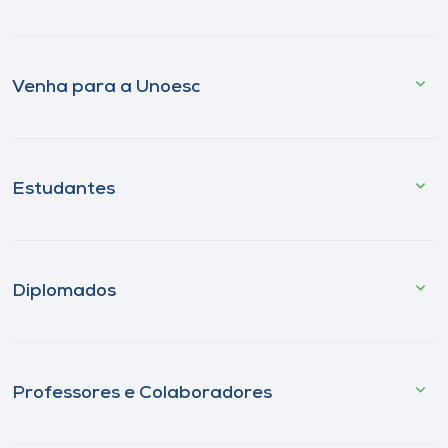
Venha para a Unoesc
Estudantes
Diplomados
Professores e Colaboradores