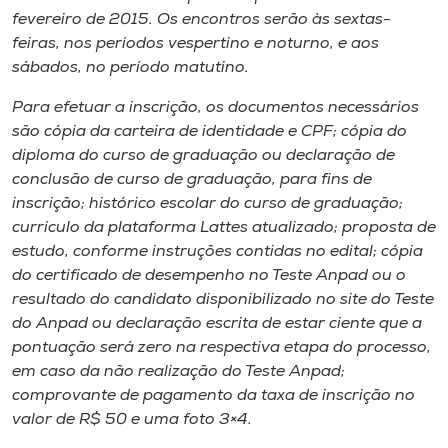
fevereiro de 2015. Os encontros serão às sextas-
feiras, nos períodos vespertino e noturno, e aos
sábados, no período matutino.
Para efetuar a inscrição, os documentos necessários
são cópia da carteira de identidade e CPF; cópia do
diploma do curso de graduação ou declaração de
conclusão de curso de graduação, para fins de
inscrição; histórico escolar do curso de graduação;
currículo da plataforma Lattes atualizado; proposta de
estudo, conforme instruções contidas no edital; cópia
do certificado de desempenho no Teste Anpad ou o
resultado do candidato disponibilizado no site do Teste
do Anpad ou declaração escrita de estar ciente que a
pontuação será zero na respectiva etapa do processo,
em caso da não realização do Teste Anpad;
comprovante de pagamento da taxa de inscrição no
valor de R$ 50 e uma foto 3×4.