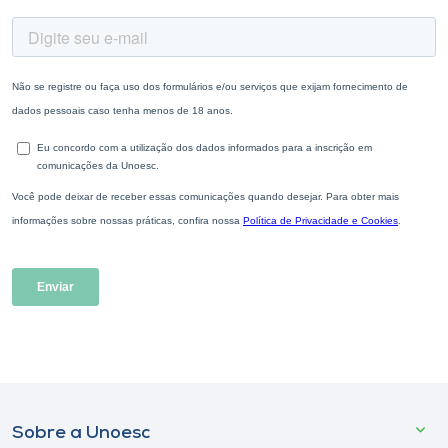
Sobre a Unoesc