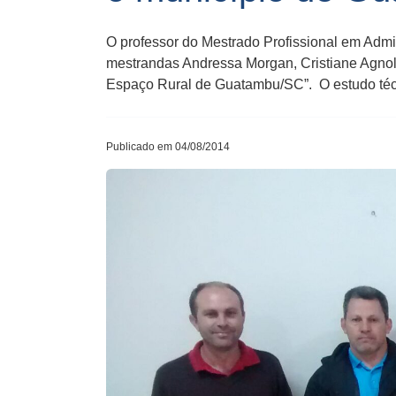
O professor do Mestrado Profissional em Admi
mestrandas Andressa Morgan, Cristiane Agnol
Espaço Rural de Guatambu/SC”. O estudo técn
Publicado em 04/08/2014