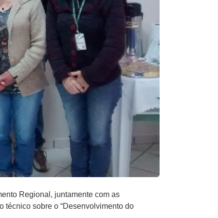
imento Regional, juntamente com as
o técnico sobre o “Desenvolvimento do