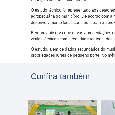
O estudo técnico foi apresentado aos gestore
agropecuária do município. De acordo com a 
desenvolvimento local, contribuiu para a apro
Bernardy observa que novas apresentações est
visitas técnicas com a realidade regional dos 
O estudo, além de dados secundários do munic
propriedades rurais de pequeno porte. No mét
Confira também