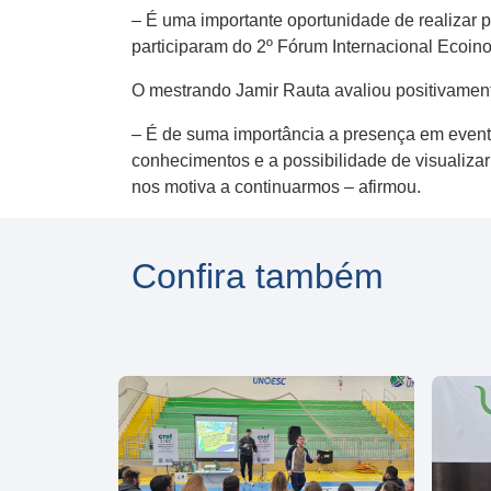
– É uma importante oportunidade de realizar pa
participaram do 2º Fórum Internacional Ecoino
O mestrando Jamir Rauta avaliou positivament
– É de suma importância a presença em evento
conhecimentos e a possibilidade de visualizar
nos motiva a continuarmos – afirmou.
Confira também