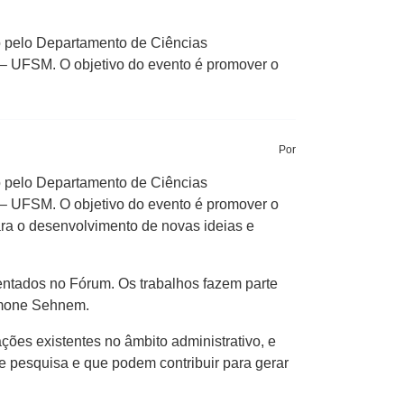
do pelo Departamento de Ciências
– UFSM. O objetivo do evento é promover o
Por
do pelo Departamento de Ciências
– UFSM. O objetivo do evento é promover o
ara o desenvolvimento de novas ideias e
ntados no Fórum. Os trabalhos fazem parte
Simone Sehnem.
ções existentes no âmbito administrativo, e
e pesquisa e que podem contribuir para gerar