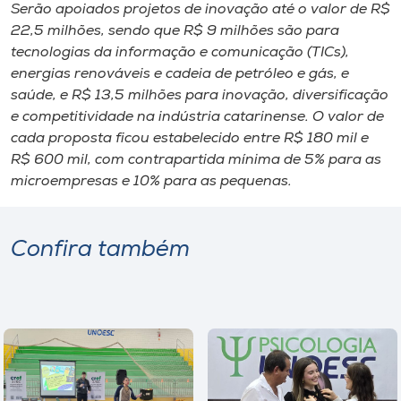
Serão apoiados projetos de inovação até o valor de R$
22,5 milhões, sendo que R$ 9 milhões são para
tecnologias da informação e comunicação (TICs),
energias renováveis e cadeia de petróleo e gás, e
saúde, e R$ 13,5 milhões para inovação, diversificação
e competitividade na indústria catarinense. O valor de
cada proposta ficou estabelecido entre R$ 180 mil e
R$ 600 mil, com contrapartida mínima de 5% para as
microempresas e 10% para as pequenas.
Confira também