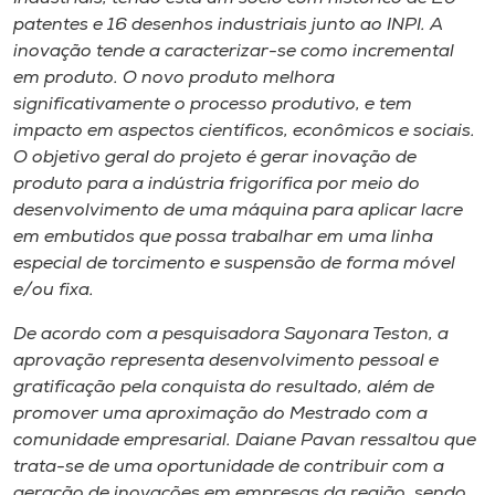
patentes e 16 desenhos industriais junto ao INPI. A
inovação tende a caracterizar-se como incremental
em produto. O novo produto melhora
significativamente o processo produtivo, e tem
impacto em aspectos científicos, econômicos e sociais.
O objetivo geral do projeto é gerar inovação de
produto para a indústria frigorífica por meio do
desenvolvimento de uma máquina para aplicar lacre
em embutidos que possa trabalhar em uma linha
especial de torcimento e suspensão de forma móvel
e/ou fixa.
De acordo com a pesquisadora Sayonara Teston, a
aprovação representa desenvolvimento pessoal e
gratificação pela conquista do resultado, além de
promover uma aproximação do Mestrado com a
comunidade empresarial. Daiane Pavan ressaltou que
trata-se de uma oportunidade de contribuir com a
geração de inovações em empresas da região, sendo