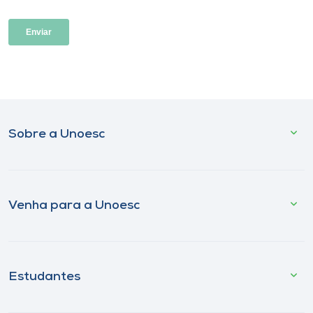
Sobre a Unoesc
Venha para a Unoesc
Estudantes