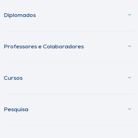
Diplomados
Professores e Colaboradores
Cursos
Pesquisa