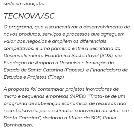
sede em Joaçaba.
TECNOVA/SC
O programa, que visa incentivar o desenvolvimento de
novos produtos, serviços e processos que agreguem
valor aos negócios e ampliem os diferenciais
competitivos, é uma parceria entre a Secretaria do
Desenvolvimento Econômico Sustentável (SDS), via
Fundação de Amparo à Pesquisa e Inovação do
Estado de Santa Catarina (Fapesc), e Financiadora de
Estudos e Projetos (Finep).
A proposta foi contemplar projetos inovadores de
micro e pequenas empresas (MPEs). “Trata-se de um
programa de subvenção econômica, de recursos não
reembolsáveis, para estimular a inovação do setor em
Santa Catarina", declarou o titular da SDS, Paulo
Bornhausen.