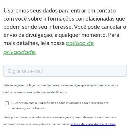
Usaremos seus dados para entrar em contato
com você sobre informações correlacionadas que
podem ser de seu interesse. Você pode cancelar o
envio da divulgação, a qualquer momento. Para
mais detalhes, leia nossa
política de
privacidade.