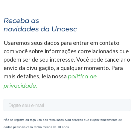
Receba as
novidades da Unoesc
Usaremos seus dados para entrar em contato
com você sobre informações correlacionadas que
podem ser de seu interesse. Você pode cancelar o
envio da divulgação, a qualquer momento. Para
mais detalhes, leia nossa
política de
privacidade.