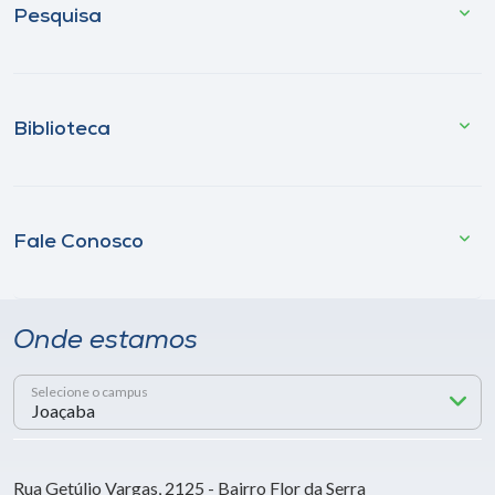
Pesquisa
Biblioteca
Fale Conosco
Onde estamos
Selecione o campus
Rua Getúlio Vargas, 2125 - Bairro Flor da Serra