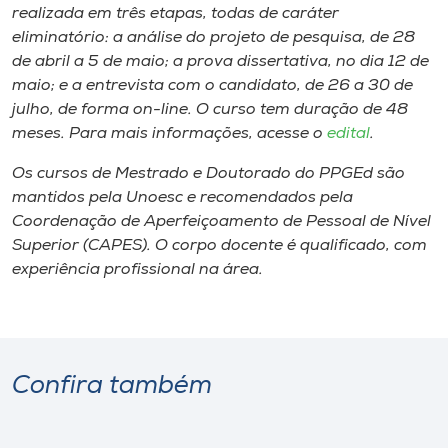
realizada em três etapas, todas de caráter
eliminatório: a análise do projeto de pesquisa, de 28
de abril a 5 de maio; a prova dissertativa, no dia 12 de
maio; e a entrevista com o candidato, de 26 a 30 de
julho, de forma on-line. O curso tem duração de 48
meses. Para mais informações, acesse o
edital
.
Os cursos de Mestrado e Doutorado do PPGEd são
mantidos pela Unoesc e recomendados pela
Coordenação de Aperfeiçoamento de Pessoal de Nível
Superior (CAPES). O corpo docente é qualificado, com
experiência profissional na área.
Confira também