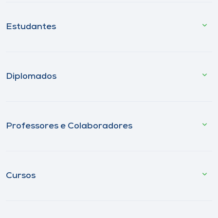
Estudantes
Diplomados
Professores e Colaboradores
Cursos