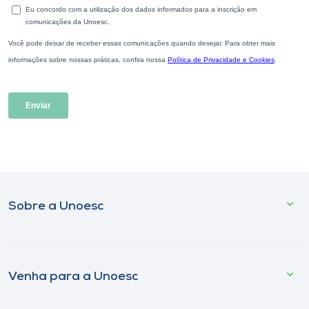
Sobre a Unoesc
Venha para a Unoesc