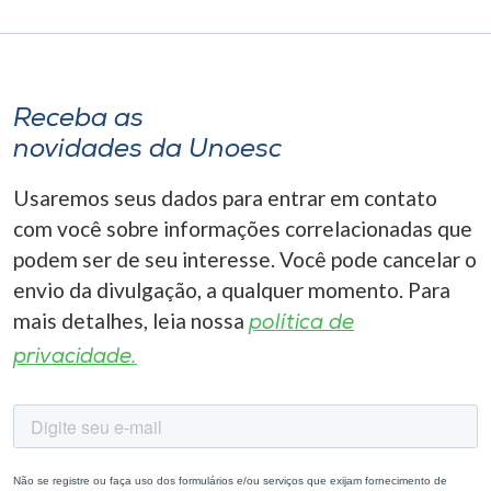
Receba as
novidades da Unoesc
Usaremos seus dados para entrar em contato
com você sobre informações correlacionadas que
podem ser de seu interesse. Você pode cancelar o
envio da divulgação, a qualquer momento. Para
mais detalhes, leia nossa
política de
privacidade.