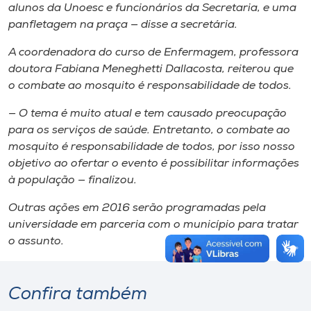
alunos da Unoesc e funcionários da Secretaria, e uma
panfletagem na praça — disse a secretária.
A coordenadora do curso de Enfermagem, professora
doutora Fabiana Meneghetti Dallacosta, reiterou que
o combate ao mosquito é responsabilidade de todos.
— O tema é muito atual e tem causado preocupação
para os serviços de saúde. Entretanto, o combate ao
mosquito é responsabilidade de todos, por isso nosso
objetivo ao ofertar o evento é possibilitar informações
à população — finalizou.
Outras ações em 2016 serão programadas pela
universidade em parceria com o município para tratar
o assunto.
Confira também