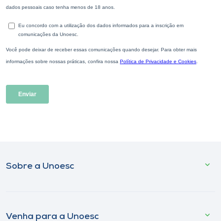
Sobre a Unoesc
Venha para a Unoesc