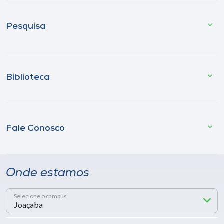
Pesquisa
Biblioteca
Fale Conosco
Onde estamos
Selecione o campus