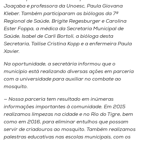
Joaçaba e professora da Unoesc, Paula Giovana
Kleber. Também participaram as biólogas da 7ª
Regional de Saúde, Brigite Regesburger e Carolina
Ester Foppa, a médica da Secretaria Municipal de
Saúde, Isabel de Carli Bortoli, a bióloga desta
Secretaria, Tailise Cristina Kopp e a enfermeira Paula
Xavier.
Na oportunidade, a secretária informou que o
município está realizando diversas ações em parceria
com a universidade para auxiliar no combate ao
mosquito.
— Nossa parceria tem resultado em inúmeras
informações importantes à comunidade. Em 2015
realizamos limpezas na cidade e no Rio do Tigre, bem
como em 2016, para eliminar entulhos que possam
servir de criadouros ao mosquito. Também realizamos
palestras educativas nas escolas municipais, com os