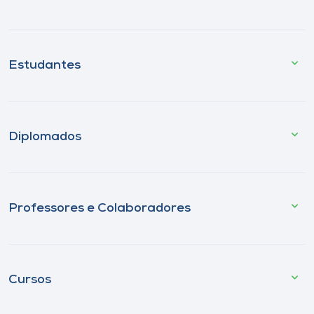
Estudantes
Diplomados
Professores e Colaboradores
Cursos