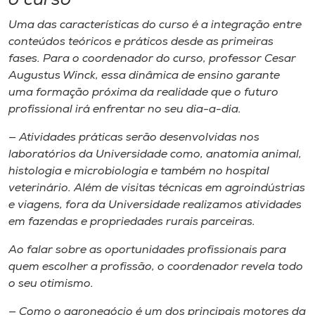
o curso
Uma das características do curso é a integração entre
conteúdos teóricos e práticos desde as primeiras
fases. Para o coordenador do curso, professor Cesar
Augustus Winck, essa dinâmica de ensino garante
uma formação próxima da realidade que o futuro
profissional irá enfrentar no seu dia-a-dia.
— Atividades práticas serão desenvolvidas nos
laboratórios da Universidade como, anatomia animal,
histologia e microbiologia e também no hospital
veterinário. Além de visitas técnicas em agroindústrias
e viagens, fora da Universidade realizamos atividades
em fazendas e propriedades rurais parceiras.
Ao falar sobre as oportunidades profissionais para
quem escolher a profissão, o coordenador revela todo
o seu otimismo.
— Como o agronegócio é um dos principais motores da