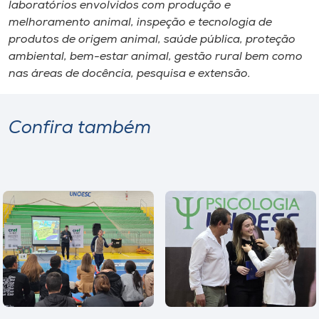
laboratórios envolvidos com produção e
melhoramento animal, inspeção e tecnologia de
produtos de origem animal, saúde pública, proteção
ambiental, bem-estar animal, gestão rural bem como
nas áreas de docência, pesquisa e extensão.
Confira também