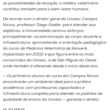
as possibilidades de atuação, o médico veterinário
contribui também para o bem-estar humano.
De acordo com o diretor geral da Unoesc Campos
Novos, professor Diego Gadler, para atender aos
objetivos, a Universidade centrou esforços,
principalmente, na estruturação do corpo docente e
infraestrutura, aproveitando a orientação pedagógica
do curso de Medicina Veterinária de Xanxerê,
implantado em 2002 e que figura entre os mais
concorridos da Unoesc, e de São Miguel do Oeste,
onde também é oferecido desde o início deste ano.
— Os primeiros alunos do curso em Campos Novos
encontrarão um ambiente ideal para a prática
acadêmica, com professores capacitados e
infraestrutura completa para atender os padrões de
qualidade de ensino da Unoesc — garante o diretor.