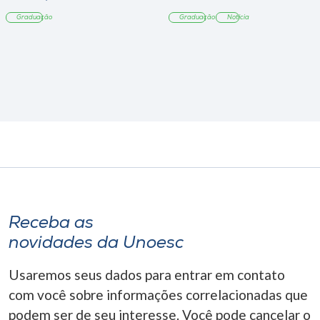
Tangará
Graduação
Graduação
Notícia
Receba as
novidades da Unoesc
Usaremos seus dados para entrar em contato
com você sobre informações correlacionadas que
podem ser de seu interesse. Você pode cancelar o