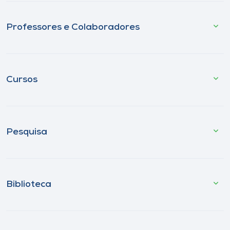
Professores e Colaboradores
Cursos
Pesquisa
Biblioteca