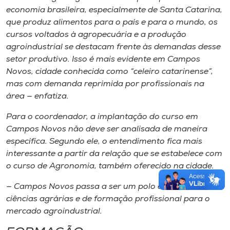
economia brasileira, especialmente de Santa Catarina,
que produz alimentos para o país e para o mundo, os
cursos voltados à agropecuária e a produção
agroindustrial se destacam frente às demandas desse
setor produtivo. Isso é mais evidente em Campos
Novos, cidade conhecida como “celeiro catarinense”,
mas com demanda reprimida por profissionais na
área — enfatiza.
Para o coordenador, a implantação do curso em
Campos Novos não deve ser analisada de maneira
específica. Segundo ele, o entendimento fica mais
interessante a partir da relação que se estabelece com
o curso de Agronomia, também oferecido na cidade.
— Campos Novos passa a ser um polo educacional das
ciências agrárias e de formação profissional para o
mercado agroindustrial.