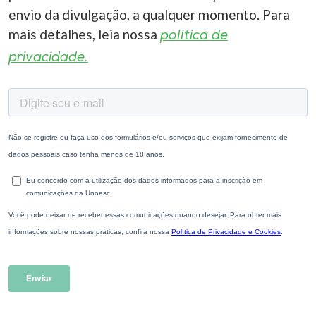
envio da divulgação, a qualquer momento. Para
mais detalhes, leia nossa
política de
privacidade.