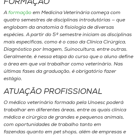
FORMAÇÃO
A
formação
em Medicina Veterinária começa com
quatro semestres de disciplinas introdutórias — que
englobam da anatomia à fisiologia de diversas
espécies. A partir do 5º semestre iniciam as disciplinas
mais específicas, como é o caso da Clínica Cirúrgica,
Diagnóstico por Imagem, Suinocultura, entre outras.
Geralmente, é nessa etapa do curso que o aluno define
a área em que vai trabalhar como veterinário. Nas
últimas fases da graduação, é obrigatório fazer
estágio.
ATUAÇÃO PROFISSIONAL
O médico veterinário formado pela Unoesc poderá
trabalhar em diferentes áreas, entre as quais clínica
médica e cirúrgica de grandes e pequenos animais,
com oportunidades de trabalho tanto em
fazendas quanto em pet shops, além de empresas e