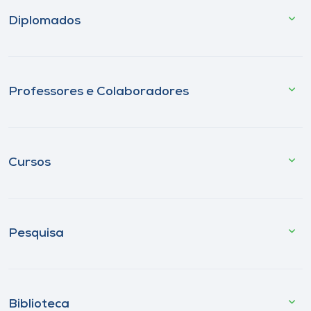
Diplomados
Professores e Colaboradores
Cursos
Pesquisa
Biblioteca