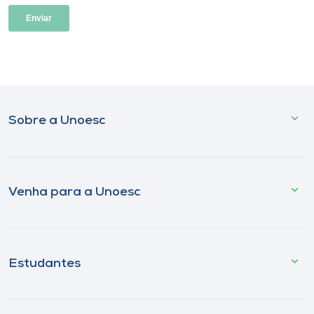
Sobre a Unoesc
Venha para a Unoesc
Estudantes