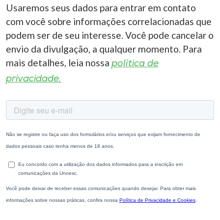
Usaremos seus dados para entrar em contato
com você sobre informações correlacionadas que
podem ser de seu interesse. Você pode cancelar o
envio da divulgação, a qualquer momento. Para
mais detalhes, leia nossa
política de
privacidade.