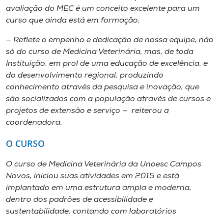
avaliação do MEC é um conceito excelente para um
curso que ainda está em formação.
— Reflete o empenho e dedicação de nossa equipe, não
só do curso de Medicina Veterinária, mas, de toda
Instituição, em prol de uma educação de excelência, e
do desenvolvimento regional, produzindo
conhecimento através da pesquisa e inovação, que
são socializados com a população através de cursos e
projetos de extensão e serviço — reiterou a
coordenadora.
O CURSO
O curso de Medicina Veterinária da Unoesc Campos
Novos, iniciou suas atividades em 2015 e está
implantado em uma estrutura ampla e moderna,
dentro dos padrões de acessibilidade e
sustentabilidade, contando com laboratórios