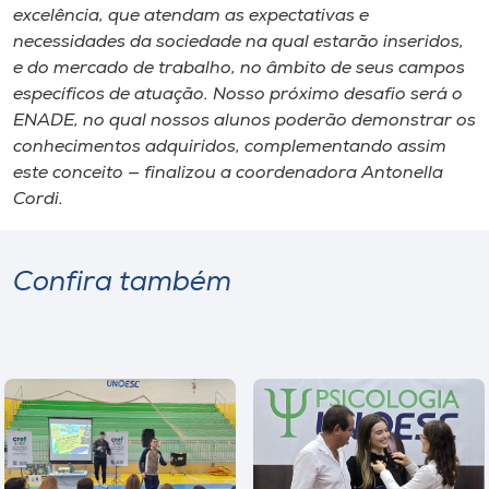
excelência, que atendam as expectativas e
necessidades da sociedade na qual estarão inseridos,
e do mercado de trabalho, no âmbito de seus campos
específicos de atuação. Nosso próximo desafio será o
ENADE, no qual nossos alunos poderão demonstrar os
conhecimentos adquiridos, complementando assim
este conceito — finalizou a coordenadora Antonella
Cordi.
Confira também