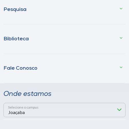
Pesquisa
Biblioteca
Fale Conosco
Onde estamos
Selecione o campus