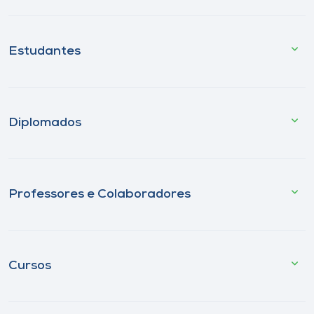
Estudantes
Diplomados
Professores e Colaboradores
Cursos