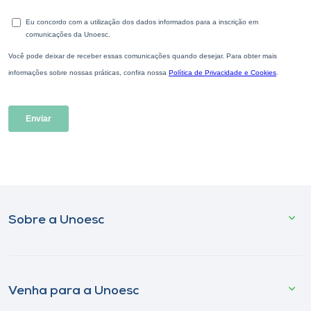
Sobre a Unoesc
Venha para a Unoesc