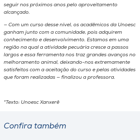
seguir nos próximos anos pelo aproveitamento
alcançado.
— Com um curso desse nível, os acadêmicos da Unoesc
ganham junto com a comunidade, pois adquirem
conhecimento e desenvolvimento. Estamos em uma
região na qual a atividade pecuária cresce a passos
largos e essa ferramenta nos traz grandes avanços no
melhoramento animal, deixando-nos extremamente
satisfeitos com a aceitação do curso e pelas atividades
que foram realizadas — finalizou a professora.
*Texto: Unoesc Xanxerê
Confira também