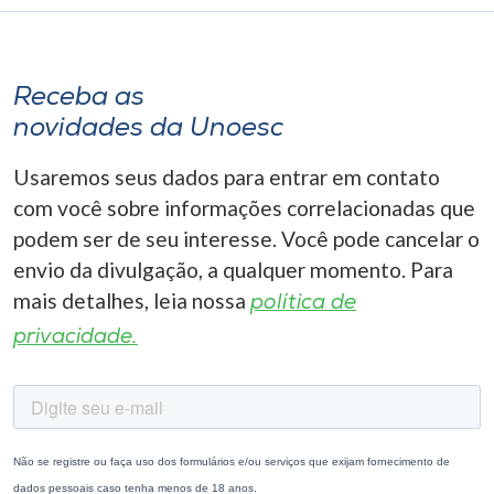
Receba as
novidades da Unoesc
Usaremos seus dados para entrar em contato
com você sobre informações correlacionadas que
podem ser de seu interesse. Você pode cancelar o
envio da divulgação, a qualquer momento. Para
mais detalhes, leia nossa
política de
privacidade.