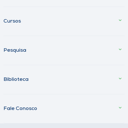
Cursos
Pesquisa
Biblioteca
Fale Conosco