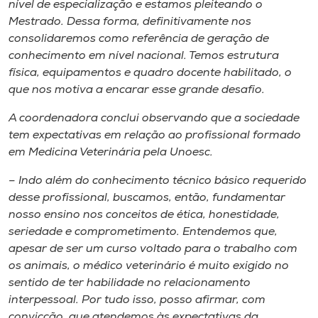
nível de especialização e estamos pleiteando o
Mestrado. Dessa forma, definitivamente nos
consolidaremos como referência de geração de
conhecimento em nível nacional. Temos estrutura
física, equipamentos e quadro docente habilitado, o
que nos motiva a encarar esse grande desafio.
A coordenadora conclui observando que a sociedade
tem expectativas em relação ao profissional formado
em Medicina Veterinária pela Unoesc.
– Indo além do conhecimento técnico básico requerido
desse profissional, buscamos, então, fundamentar
nosso ensino nos conceitos de ética, honestidade,
seriedade e comprometimento. Entendemos que,
apesar de ser um curso voltado para o trabalho com
os animais, o médico veterinário é muito exigido no
sentido de ter habilidade no relacionamento
interpessoal. Por tudo isso, posso afirmar, com
convicção, que atendemos às expectativas da