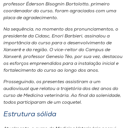
professor Éderson Bisognin Bortolotto, primeiro
coordenador do curso, foram agraciados com uma
placa de agradecimento.
Na sequência, no momento dos pronunciamentos, o
presidente da Cidasc, Enori Barbieri, assinalou a
importância do curso para o desenvolvimento de
Xanxerê e da região. O vice-reitor do Campus de
Xanxerê, professor Genesio Téo, por sua vez, destacou
os esforços empreendidos para a instalação inicial e
fortalecimento do curso ao longo dos anos.
Prosseguindo, os presentes assistiram a um
audiovisual que relatou a trajetória dos dez anos do
curso de Medicina veterinária. Ao final da solenidade,
todos participaram de um coquetel.
Estrutura sólida