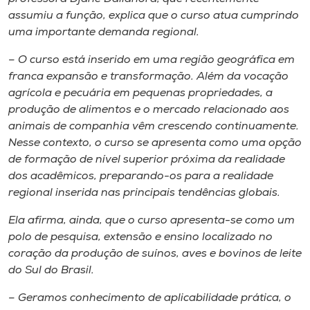
assumiu a função, explica que o curso atua cumprindo
uma importante demanda regional.
– O curso está inserido em uma região geográfica em
franca expansão e transformação. Além da vocação
agrícola e pecuária em pequenas propriedades, a
produção de alimentos e o mercado relacionado aos
animais de companhia vêm crescendo continuamente.
Nesse contexto, o curso se apresenta como uma opção
de formação de nível superior próxima da realidade
dos acadêmicos, preparando-os para a realidade
regional inserida nas principais tendências globais.
Ela afirma, ainda, que o curso apresenta-se como um
polo de pesquisa, extensão e ensino localizado no
coração da produção de suínos, aves e bovinos de leite
do Sul do Brasil.
– Geramos conhecimento de aplicabilidade prática, o