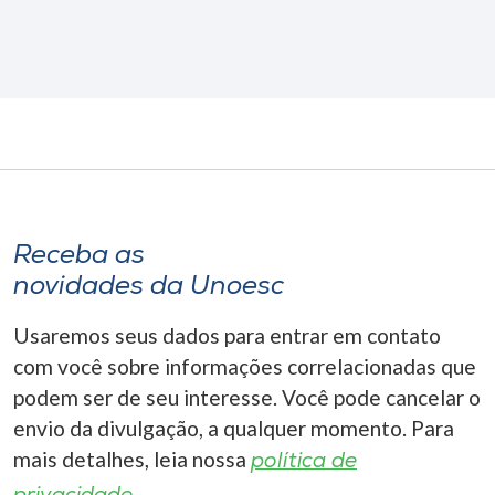
Receba as
novidades da Unoesc
Usaremos seus dados para entrar em contato
com você sobre informações correlacionadas que
podem ser de seu interesse. Você pode cancelar o
envio da divulgação, a qualquer momento. Para
mais detalhes, leia nossa
política de