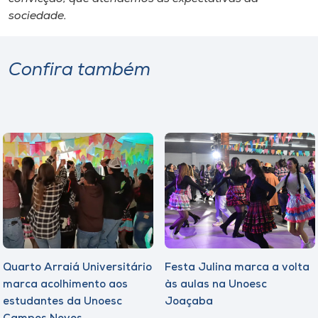
sociedade.
Confira também
Quarto Arraiá Universitário
Festa Julina marca a volta
marca acolhimento aos
às aulas na Unoesc
estudantes da Unoesc
Joaçaba