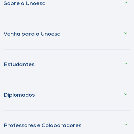
Sobre a Unoesc
Venha para a Unoesc
Estudantes
Diplomados
Professores e Colaboradores