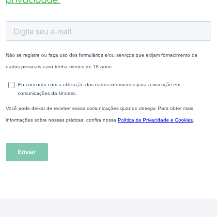
privacidade.