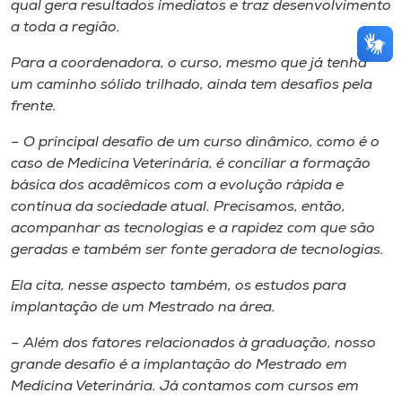
qual gera resultados imediatos e traz desenvolvimento
a toda a região.
Para a coordenadora, o curso, mesmo que já tenha
um caminho sólido trilhado, ainda tem desafios pela
frente.
– O principal desafio de um curso dinâmico, como é o
caso de Medicina Veterinária, é conciliar a formação
básica dos acadêmicos com a evolução rápida e
contínua da sociedade atual. Precisamos, então,
acompanhar as tecnologias e a rapidez com que são
geradas e também ser fonte geradora de tecnologias.
Ela cita, nesse aspecto também, os estudos para
implantação de um Mestrado na área.
– Além dos fatores relacionados à graduação, nosso
grande desafio é a implantação do Mestrado em
Medicina Veterinária. Já contamos com cursos em