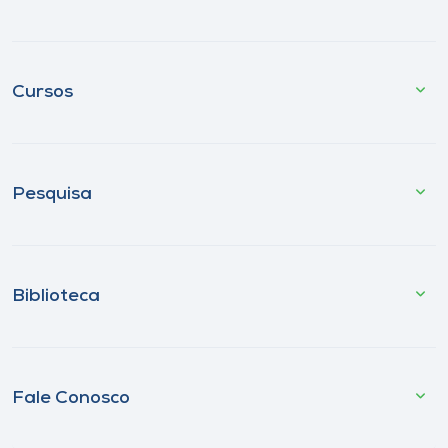
Cursos
Pesquisa
Biblioteca
Fale Conosco