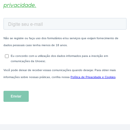
privacidade.