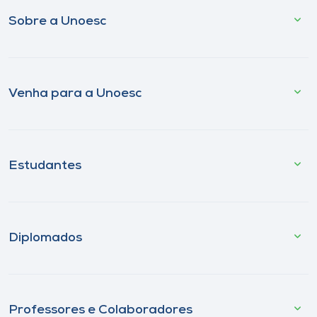
Sobre a Unoesc
Venha para a Unoesc
Estudantes
Diplomados
Professores e Colaboradores