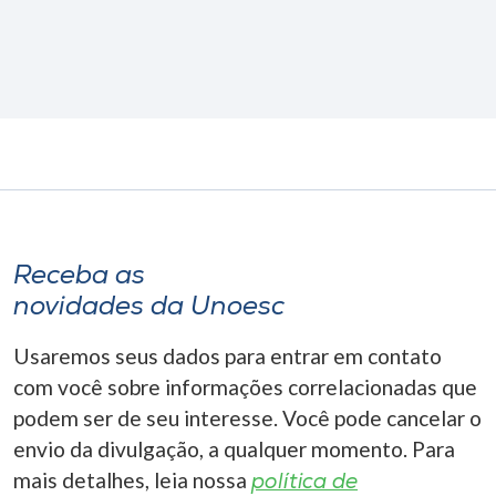
Receba as
novidades da Unoesc
Usaremos seus dados para entrar em contato
com você sobre informações correlacionadas que
podem ser de seu interesse. Você pode cancelar o
envio da divulgação, a qualquer momento. Para
mais detalhes, leia nossa
política de