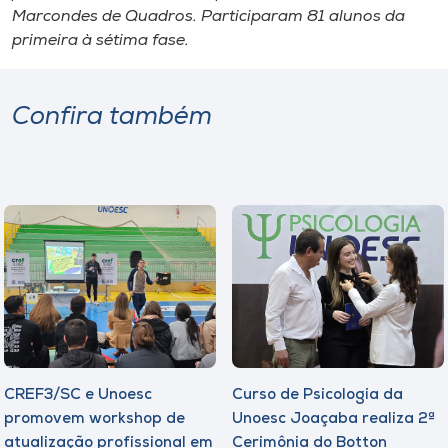
Marcondes de Quadros. Participaram 81 alunos da
primeira à sétima fase.
Confira também
CREF3/SC e Unoesc
Curso de Psicologia da
promovem workshop de
Unoesc Joaçaba realiza 2ª
atualização profissional em
Cerimônia do Botton