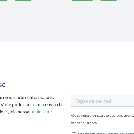
sc
om você sobre informações
 Você pode cancelar o envio da
hes, leia nossa
política de