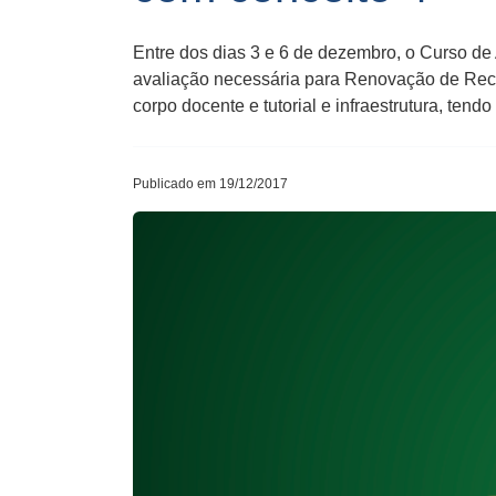
Entre dos dias 3 e 6 de dezembro, o Curso d
avaliação necessária para Renovação de Reco
corpo docente e tutorial e infraestrutura, tendo
Publicado em 19/12/2017