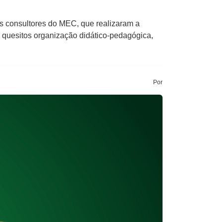
s consultores do MEC, que realizaram a
quesitos organização didático-pedagógica,
Por