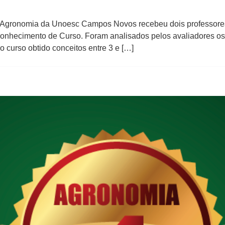
e Agronomia da Unoesc Campos Novos recebeu dois professore
nhecimento de Curso. Foram analisados pelos avaliadores os 
 o curso obtido conceitos entre 3 e […]