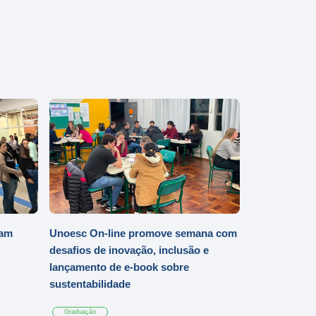
iam
Unoesc On-line promove semana com
desafios de inovação, inclusão e
lançamento de e-book sobre
sustentabilidade
Graduação