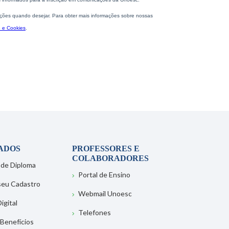
ADOS
PROFESSORES E
COLABORADORES
 de Diploma
Portal de Ensino
 seu Cadastro
Webmail Unoesc
igital
Telefones
 Benefícios