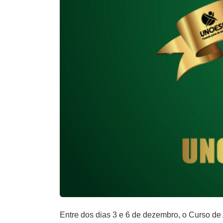
Entre dos dias 3 e 6 de dezembro, o Curso de