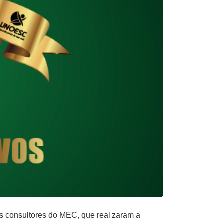
 consultores do MEC, que realizaram a