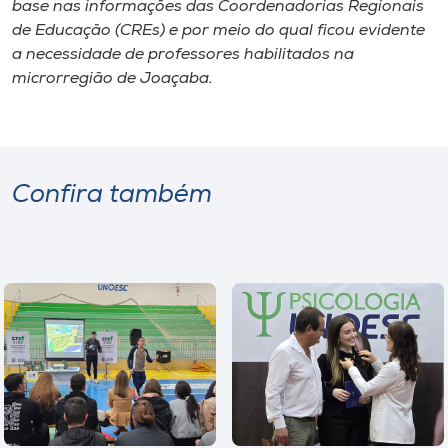
base nas informações das Coordenadorias Regionais
de Educação (CREs) e por meio do qual ficou evidente
a necessidade de professores habilitados na
microrregião de Joaçaba.
Confira também