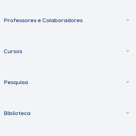
Professores e Colaboradores
Cursos
Pesquisa
Biblioteca