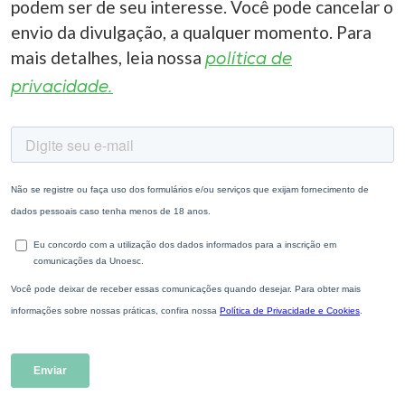
podem ser de seu interesse. Você pode cancelar o
envio da divulgação, a qualquer momento. Para
mais detalhes, leia nossa
política de
privacidade.