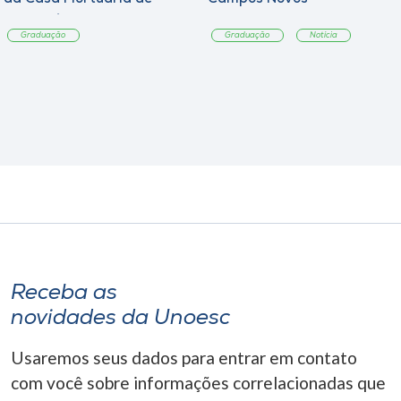
Tangará
Graduação
Graduação
Notícia
Receba as
novidades da Unoesc
Usaremos seus dados para entrar em contato
com você sobre informações correlacionadas que