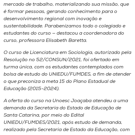
mercado de trabalho, materializando sua missão, que
é formar pessoas, gerando conhecimento para o
desenvolvimento regional com inovação e
sustentabilidade. Parabenizamos todo o colegiado e
estudantes do curso — destacou a coordenadora do
curso, professora Elisabeth Baretta.
O curso de Licenciatura em Sociologia, autorizado pela
Resolução no 52/CONSUN/2021, foi ofertado em
turma única, com os estudantes contemplados com
bolsa de estudo do UNIEDU/FUMDES, a fim de atender
o que preconiza a meta 15 do Plano Estadual de
Educação (2015-2024).
A oferta do curso na Unoesc Joaçaba atendeu a uma
demanda da Secretaria do Estado de Educação de
Santa Catarina, por meio do Edital
UNIEDU/FUMDES/2021, após estudo de demanda,
realizado pela Secretaria de Estado da Educação, com