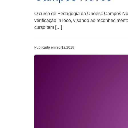
O curso de Pedagogia da Unoesc Campos Novo
verificação in loco, visando ao reconheciment
curso tem […]
Publicado em 20/12/2018