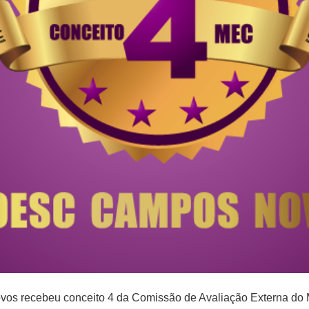
s recebeu conceito 4 da Comissão de Avaliação Externa do M