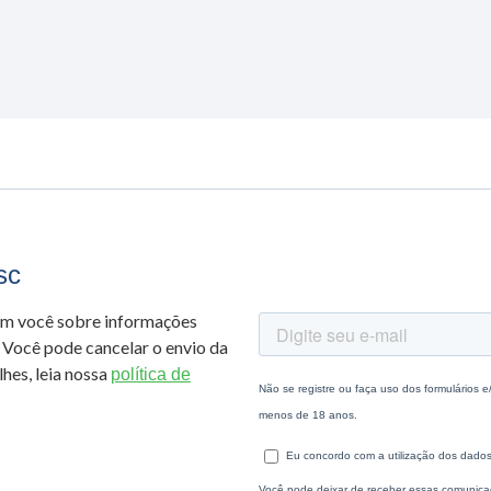
sc
om você sobre informações
 Você pode cancelar o envio da
hes, leia nossa
política de