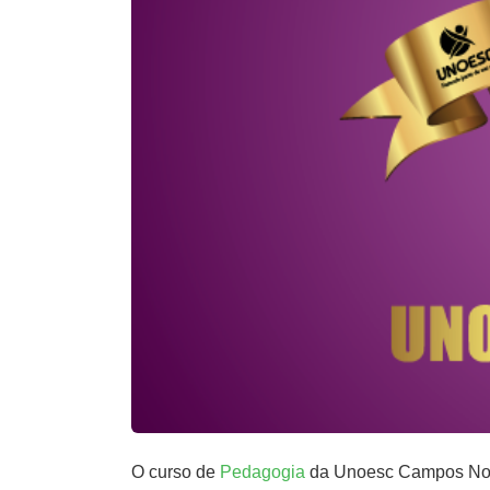
O curso de
Pedagogia
da Unoesc Campos Novo