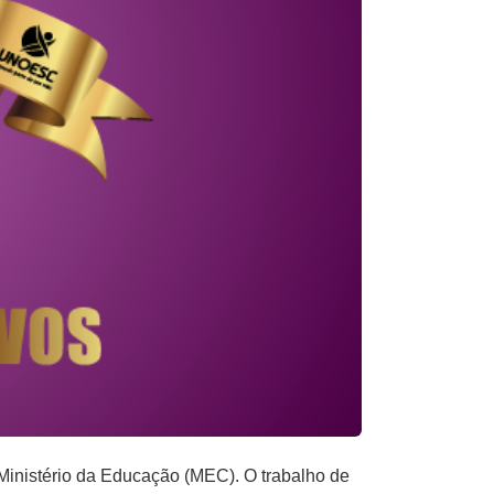
inistério da Educação (MEC). O trabalho de