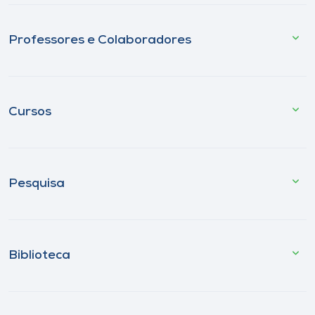
Professores e Colaboradores
Cursos
Pesquisa
Biblioteca