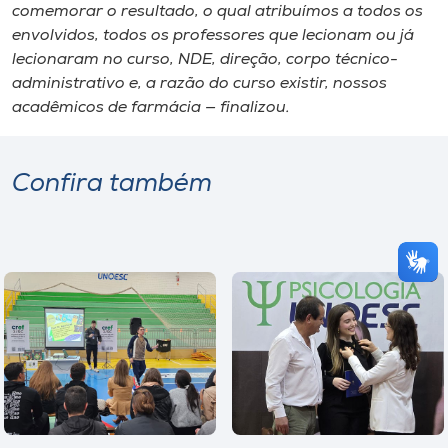
comemorar o resultado, o qual atribuímos a todos os
envolvidos, todos os professores que lecionam ou já
lecionaram no curso, NDE, direção, corpo técnico-
administrativo e, a razão do curso existir, nossos
acadêmicos de farmácia — finalizou.
Confira também