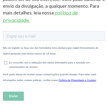
envio da divulgação, a qualquer momento. Para
mais detalhes, leia nossa
política de
privacidade.