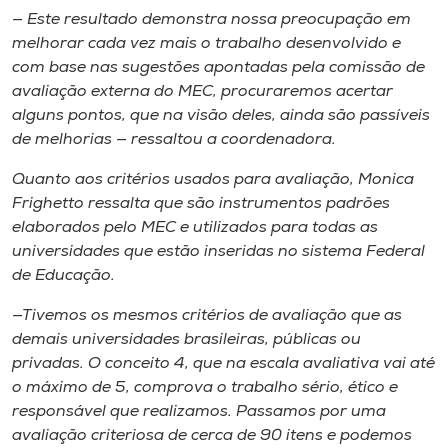
— Este resultado demonstra nossa preocupação em
melhorar cada vez mais o trabalho desenvolvido e
com base nas sugestões apontadas pela comissão de
avaliação externa do MEC, procuraremos acertar
alguns pontos, que na visão deles, ainda são passíveis
de melhorias — ressaltou a coordenadora.
Quanto aos critérios usados para avaliação, Monica
Frighetto ressalta que são instrumentos padrões
elaborados pelo MEC e utilizados para todas as
universidades que estão inseridas no sistema Federal
de Educação.
—Tivemos os mesmos critérios de avaliação que as
demais universidades brasileiras, públicas ou
privadas. O conceito 4, que na escala avaliativa vai até
o máximo de 5, comprova o trabalho sério, ético e
responsável que realizamos. Passamos por uma
avaliação criteriosa de cerca de 90 itens e podemos