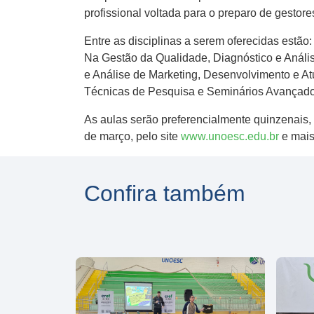
profissional voltada para o preparo de gestor
Entre as disciplinas a serem oferecidas estã
Na Gestão da Qualidade, Diagnóstico e Análi
e Análise de Marketing, Desenvolvimento e At
Técnicas de Pesquisa e Seminários Avançado
As aulas serão preferencialmente quinzenais, 
de março, pelo site
www.unoesc.edu.br
e mais
Confira também