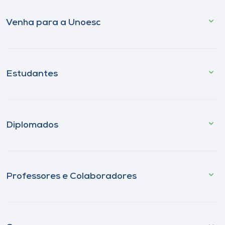
Venha para a Unoesc
Estudantes
Diplomados
Professores e Colaboradores