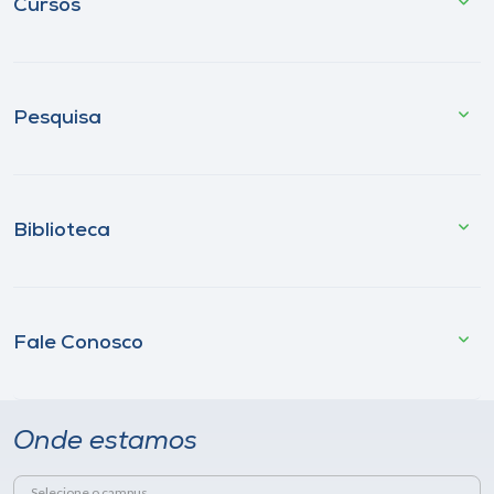
Cursos
Pesquisa
Biblioteca
Fale Conosco
Onde estamos
Selecione o campus