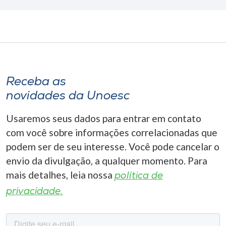
Receba as
novidades da Unoesc
Usaremos seus dados para entrar em contato
com você sobre informações correlacionadas que
podem ser de seu interesse. Você pode cancelar o
envio da divulgação, a qualquer momento. Para
mais detalhes, leia nossa
política de
privacidade.