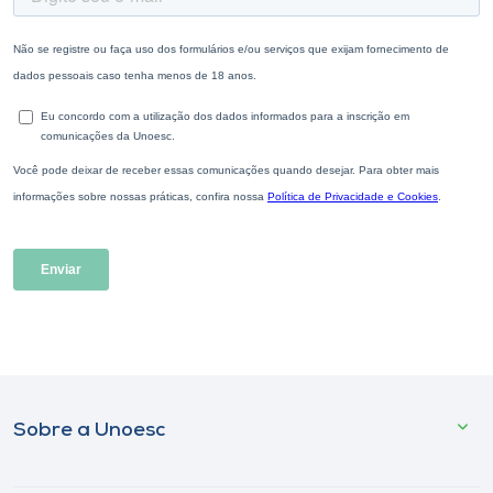
Sobre a Unoesc