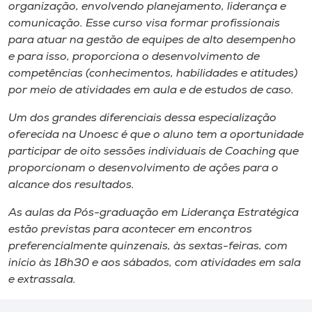
organização, envolvendo planejamento, liderança e
comunicação. Esse curso visa formar profissionais
para atuar na gestão de equipes de alto desempenho
e para isso, proporciona o desenvolvimento de
competências (conhecimentos, habilidades e atitudes)
por meio de atividades em aula e de estudos de caso.
Um dos grandes diferenciais dessa especialização
oferecida na Unoesc é que o aluno tem a oportunidade
participar de oito sessões individuais de
Coaching
que
proporcionam o desenvolvimento de ações para o
alcance dos resultados.
As aulas da Pós-graduação em Liderança Estratégica
estão previstas para acontecer em encontros
preferencialmente quinzenais, às sextas-feiras, com
início às 18h30 e aos sábados, com atividades em sala
e extrassala.