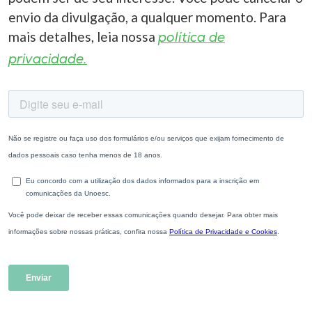
envio da divulgação, a qualquer momento. Para
mais detalhes, leia nossa
política de
privacidade.