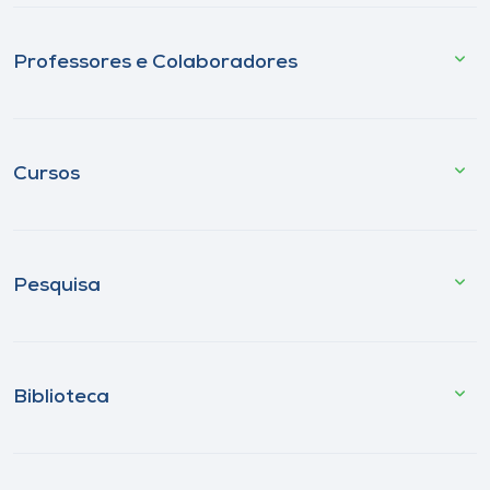
Professores e Colaboradores
Cursos
Pesquisa
Biblioteca