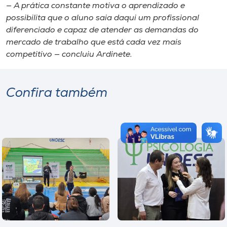
— A prática constante motiva o aprendizado e
possibilita que o aluno saia daqui um profissional
diferenciado e capaz de atender as demandas do
mercado de trabalho que está cada vez mais
competitivo — concluiu Ardinete.
Confira também