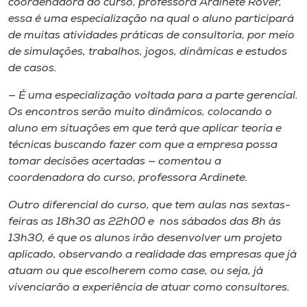
coordenadora do curso, professora Ardinete Rover,
essa é uma especialização na qual o aluno participará
de muitas atividades práticas de consultoria, por meio
de simulações, trabalhos, jogos, dinâmicas e estudos
de casos.
— É uma especialização voltada para a parte gerencial.
Os encontros serão muito dinâmicos, colocando o
aluno em situações em que terá que aplicar teoria e
técnicas buscando fazer com que a empresa possa
tomar decisões acertadas — comentou a
coordenadora do curso, professora Ardinete.
Outro diferencial do curso, que tem aulas nas sextas-
feiras as 18h30 as 22h00 e nos sábados das 8h às
13h30, é que os alunos irão desenvolver um projeto
aplicado, observando a realidade das empresas que já
atuam ou que escolherem como case, ou seja, já
vivenciarão a experiência de atuar como consultores.