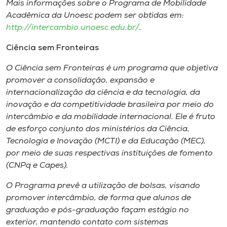
Mais informações sobre o Programa de Mobilidade
Acadêmica da Unoesc podem ser obtidas em:
http://intercambio.unoesc.edu.br/
.
Ciência sem Fronteiras
O Ciência sem Fronteiras é um programa que objetiva
promover a consolidação, expansão e
internacionalização da ciência e da tecnologia, da
inovação e da competitividade brasileira por meio do
intercâmbio e da mobilidade internacional. Ele é fruto
de esforço conjunto dos ministérios da Ciência,
Tecnologia e Inovação (MCTI) e da Educação (MEC),
por meio de suas respectivas instituições de fomento
(CNPq e Capes).
O Programa prevê a utilização de bolsas, visando
promover intercâmbio, de forma que alunos de
graduação e pós-graduação façam estágio no
exterior, mantendo contato com sistemas