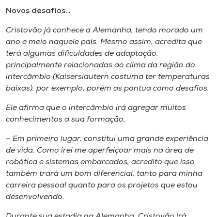
Novos desafios…
Cristovão já conhece a Alemanha, tendo morado um
ano e meio naquele país. Mesmo assim, acredita que
terá algumas dificuldades de adaptação,
principalmente relacionadas ao clima da região do
intercâmbio (Kaiserslautern costuma ter temperaturas
baixas), por exemplo, porém as pontua como desafios.
Ele afirma que o intercâmbio irá agregar muitos
conhecimentos a sua formação.
– Em primeiro lugar, constitui uma grande experiência
de vida. Como irei me aperfeiçoar mais na área de
robótica e sistemas embarcados, acredito que isso
também trará um bom diferencial, tanto para minha
carreira pessoal quanto para os projetos que estou
desenvolvendo.
Durante sua estadia na Alemanha, Cristovão irá