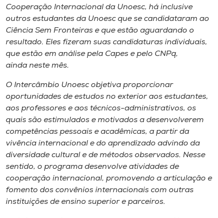
Cooperação Internacional da Unoesc, há inclusive
outros estudantes da Unoesc que se candidataram ao
Ciência Sem Fronteiras e que estão aguardando o
resultado. Eles fizeram suas candidaturas individuais,
que estão em análise pela Capes e pelo CNPq,
ainda neste mês.
O Intercâmbio Unoesc objetiva proporcionar
oportunidades de estudos no exterior aos estudantes,
aos professores e aos técnicos-administrativos, os
quais são estimulados e motivados a desenvolverem
competências pessoais e acadêmicas, a partir da
vivência internacional e do aprendizado advindo da
diversidade cultural e de métodos observados. Nesse
sentido, o programa desenvolve atividades de
cooperação internacional, promovendo a articulação e
fomento dos convênios internacionais com outras
instituições de ensino superior e parceiros.