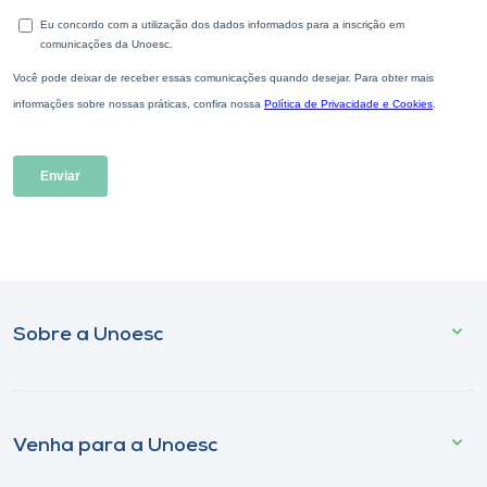
Sobre a Unoesc
Venha para a Unoesc