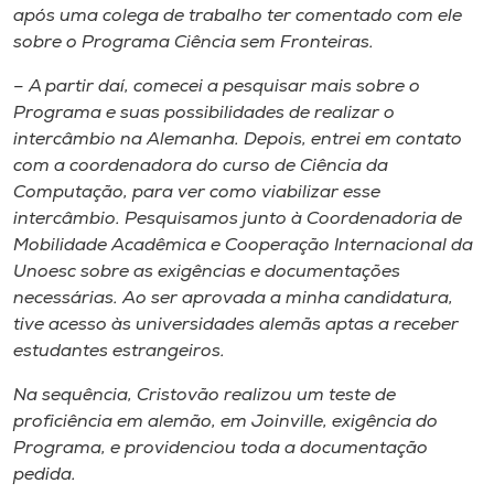
após uma colega de trabalho ter comentado com ele
sobre o Programa Ciência sem Fronteiras.
– A partir daí, comecei a pesquisar mais sobre o
Programa e suas possibilidades de realizar o
intercâmbio na Alemanha. Depois, entrei em contato
com a coordenadora do curso de Ciência da
Computação, para ver como viabilizar esse
intercâmbio. Pesquisamos junto à Coordenadoria de
Mobilidade Acadêmica e Cooperação Internacional da
Unoesc sobre as exigências e documentações
necessárias. Ao ser aprovada a minha candidatura,
tive acesso às universidades alemãs aptas a receber
estudantes estrangeiros.
Na sequência, Cristovão realizou um teste de
proficiência em alemão, em Joinville, exigência do
Programa, e providenciou toda a documentação
pedida.