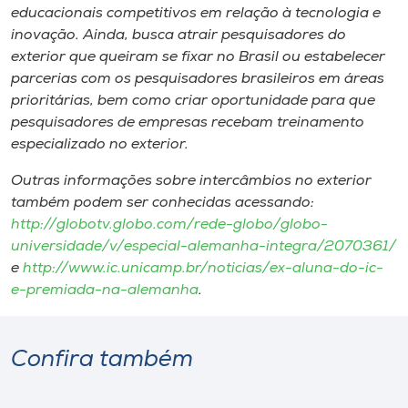
educacionais competitivos em relação à tecnologia e
inovação. Ainda, busca atrair pesquisadores do
exterior que queiram se fixar no Brasil ou estabelecer
parcerias com os pesquisadores brasileiros em áreas
prioritárias, bem como criar oportunidade para que
pesquisadores de empresas recebam treinamento
especializado no exterior.
Outras informações sobre intercâmbios no exterior
também podem ser conhecidas acessando:
http://globotv.globo.com/rede-globo/globo-
universidade/v/especial-alemanha-integra/2070361/
e
http://www.ic.unicamp.br/noticias/ex-aluna-do-ic-
e-premiada-na-alemanha
.
Confira também