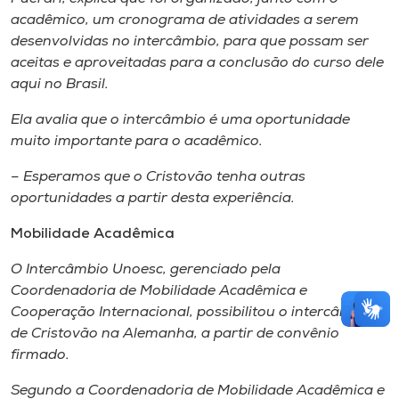
acadêmico, um cronograma de atividades a serem
desenvolvidas no intercâmbio, para que possam ser
aceitas e aproveitadas para a conclusão do curso dele
aqui no Brasil.
Ela avalia que o intercâmbio é uma oportunidade
muito importante para o acadêmico.
– Esperamos que o Cristovão tenha outras
oportunidades a partir desta experiência.
Mobilidade Acadêmica
O Intercâmbio Unoesc, gerenciado pela
Coordenadoria de Mobilidade Acadêmica e
Cooperação Internacional, possibilitou o intercâmbio
de Cristovão na Alemanha, a partir de convênio
firmado.
Segundo a Coordenadoria de Mobilidade Acadêmica e