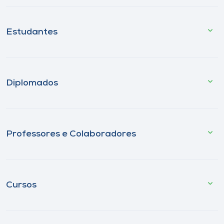
Estudantes
Diplomados
Professores e Colaboradores
Cursos