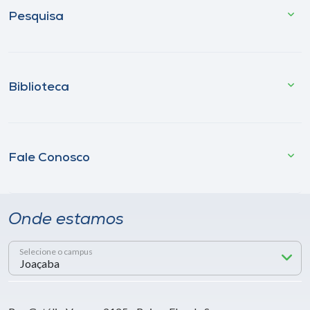
Pesquisa
Biblioteca
Fale Conosco
Onde estamos
Selecione o campus