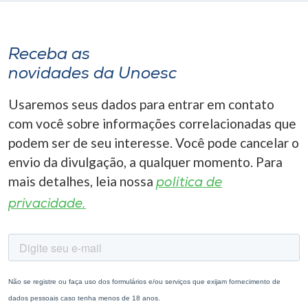
Receba as
novidades da Unoesc
Usaremos seus dados para entrar em contato
com você sobre informações correlacionadas que
podem ser de seu interesse. Você pode cancelar o
envio da divulgação, a qualquer momento. Para
mais detalhes, leia nossa
política de
privacidade.