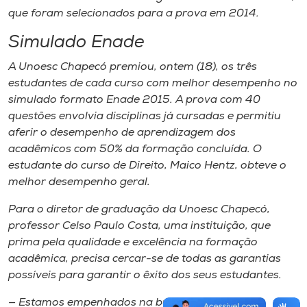
que foram selecionados para a prova em 2014.
Simulado Enade
A Unoesc Chapecó premiou, ontem (18), os três
estudantes de cada curso com melhor desempenho no
simulado formato Enade 2015. A prova com 40
questões envolvia disciplinas já cursadas e permitiu
aferir o desempenho de aprendizagem dos
acadêmicos com 50% da formação concluída. O
estudante do curso de Direito, Maico Hentz, obteve o
melhor desempenho geral.
Para o diretor de graduação da Unoesc Chapecó,
professor Celso Paulo Costa, uma instituição, que
prima pela qualidade e excelência na formação
acadêmica, precisa cercar-se de todas as garantias
possíveis para garantir o êxito dos seus estudantes.
— Estamos empenhados na busca por melhores