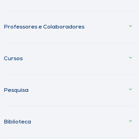
Professores e Colaboradores
Cursos
Pesquisa
Biblioteca