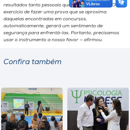
resultados tanto pessoais quanto institucionais. O
exercício de fazer uma prova que se aproxima
daquelas encontradas em concursos,
automaticamente, gerará um sentimento de
segurança para enfrentá-las. Portanto, precisamos
usar o instrumento a nosso favor — afirmou.
Confira também