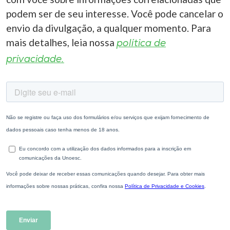
podem ser de seu interesse. Você pode cancelar o
envio da divulgação, a qualquer momento. Para
mais detalhes, leia nossa
política de
privacidade.