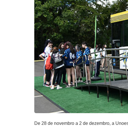
De 28 de novembro a 2 de dezembro, a Unoes