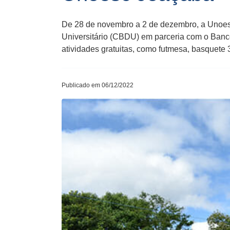
De 28 de novembro a 2 de dezembro, a Unoes
Universitário (CBDU) em parceria com o Banco 
atividades gratuitas, como futmesa, basquete 
Publicado em 06/12/2022