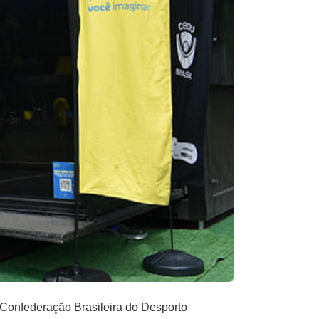
Confederação Brasileira do Desporto