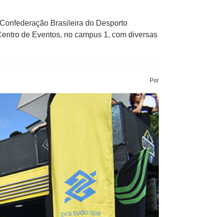
Confederação Brasileira do Desporto
 Centro de Eventos, no campus 1, com diversas
Por