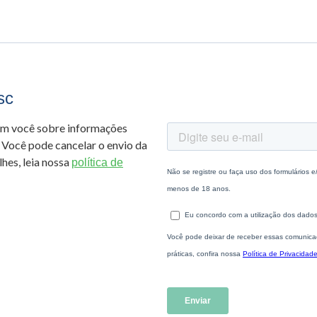
sc
om você sobre informações
 Você pode cancelar o envio da
hes, leia nossa
política de