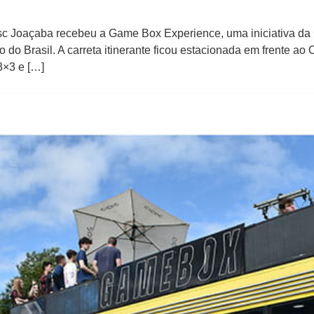
c Joaçaba recebeu a Game Box Experience, uma iniciativa da 
do Brasil. A carreta itinerante ficou estacionada em frente ao
3×3 e […]