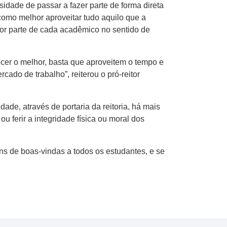
sidade de passar a fazer parte de forma direta
omo melhor aproveitar tudo aquilo que a
r parte de cada acadêmico no sentido de
ecer o melhor, basta que aproveitem o tempo e
cado de trabalho”, reiterou o pró-reitor
dade, através de portaria da reitoria, há mais
 ferir a integridade física ou moral dos
s de boas-vindas a todos os estudantes, e se