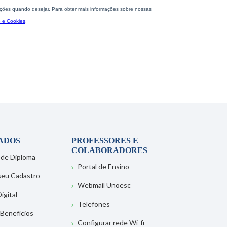
ADOS
PROFESSORES E
COLABORADORES
 de Diploma
Portal de Ensino
 seu Cadastro
Webmail Unoesc
igital
Telefones
 Benefícios
Configurar rede Wi-fi