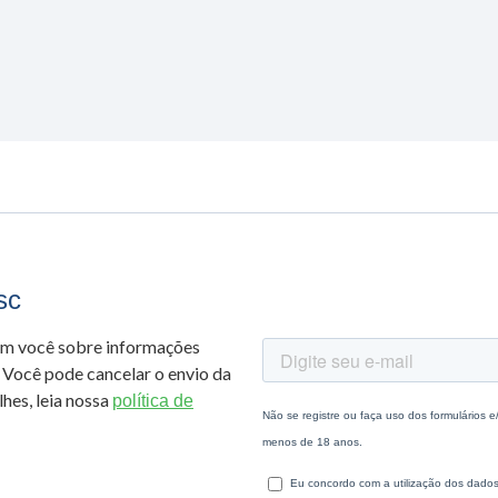
sc
om você sobre informações
 Você pode cancelar o envio da
hes, leia nossa
política de