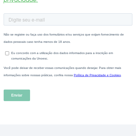
privacidade.