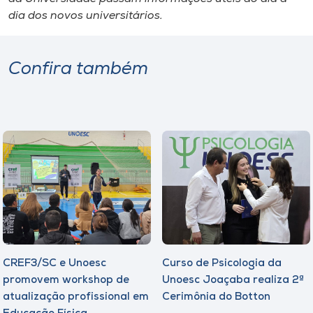
dia dos novos universitários.
Confira também
CREF3/SC e Unoesc
Curso de Psicologia da
promovem workshop de
Unoesc Joaçaba realiza 2ª
atualização profissional em
Cerimônia do Botton