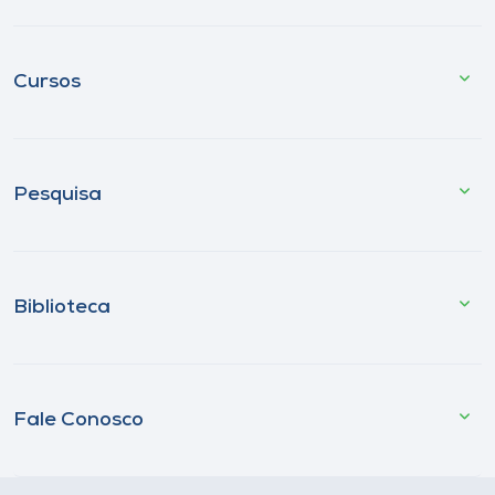
Cursos
Pesquisa
Biblioteca
Fale Conosco