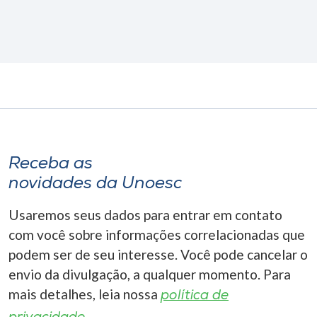
Receba as
novidades da Unoesc
Usaremos seus dados para entrar em contato
com você sobre informações correlacionadas que
podem ser de seu interesse. Você pode cancelar o
envio da divulgação, a qualquer momento. Para
mais detalhes, leia nossa
política de