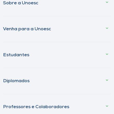
Sobre a Unoesc
Venha para a Unoesc
Estudantes
Diplomados
Professores e Colaboradores