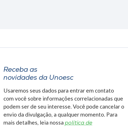
Receba as
novidades da Unoesc
Usaremos seus dados para entrar em contato
com você sobre informações correlacionadas que
podem ser de seu interesse. Você pode cancelar o
envio da divulgação, a qualquer momento. Para
mais detalhes, leia nossa
política de