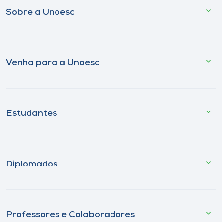
Sobre a Unoesc
Venha para a Unoesc
Estudantes
Diplomados
Professores e Colaboradores