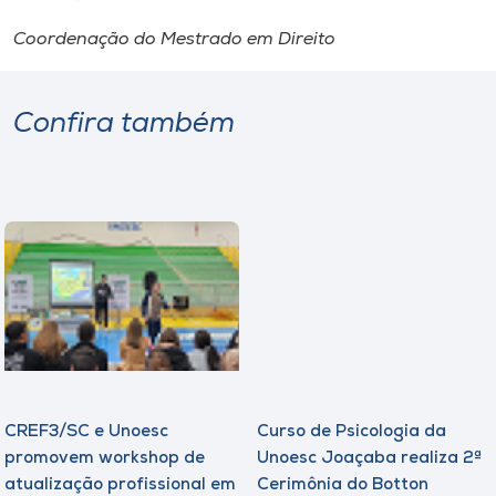
Coordenação do Mestrado em Direito
Confira também
CREF3/SC e Unoesc
Curso de Psicologia da
promovem workshop de
Unoesc Joaçaba realiza 2ª
atualização profissional em
Cerimônia do Botton