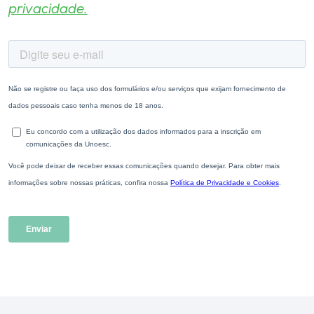
privacidade.